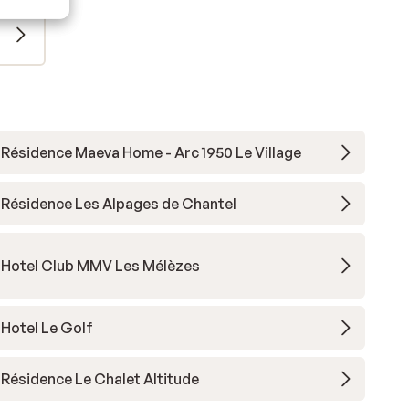
Résidence Maeva Home - Arc 1950 Le Village
Résidence Les Alpages de Chantel
Hotel Club MMV Les Mélèzes
Hotel Le Golf
Résidence Le Chalet Altitude