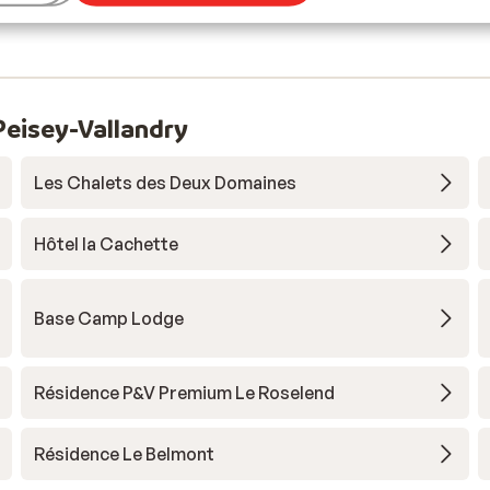
eisey-Vallandry
Les Chalets des Deux Domaines
Hôtel la Cachette
Base Camp Lodge
Résidence P&V Premium Le Roselend
Résidence Le Belmont