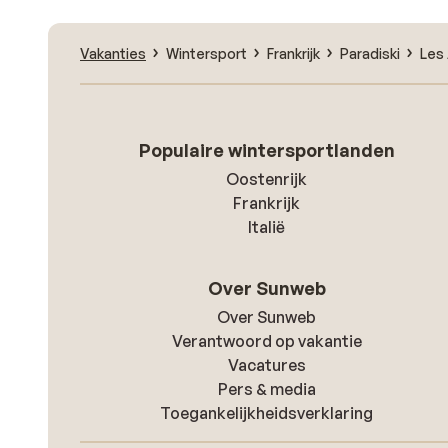
Vakanties
Wintersport
Frankrijk
Paradiski
Les 
Populaire wintersportlanden
Oostenrijk
Frankrijk
Italië
Over Sunweb
Over Sunweb
Verantwoord op vakantie
Vacatures
Pers & media
Toegankelijkheidsverklaring