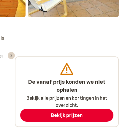
is
verhuur
De vanaf prijs konden we niet
ophalen
Bekijk alle prijzen en kortingen in het
overzicht.
Bekijk prijzen