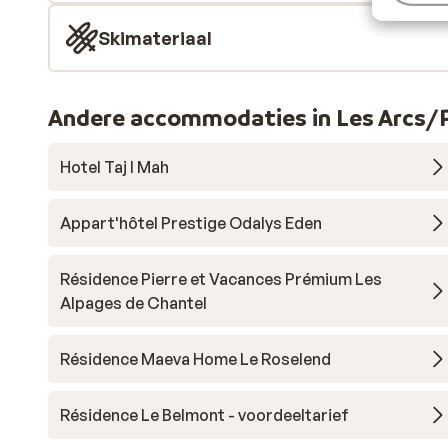
Skimateriaal
Andere accommodaties in Les Arcs/P
Hotel Taj I Mah
Appart'hôtel Prestige Odalys Eden
Résidence Pierre et Vacances Prémium Les
Alpages de Chantel
Résidence Maeva Home Le Roselend
Résidence Le Belmont - voordeeltarief