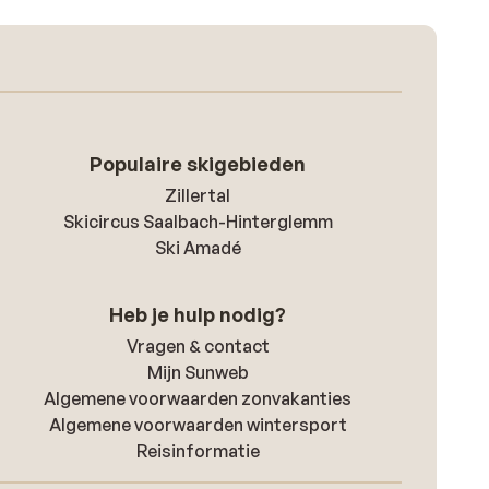
Populaire skigebieden
Zillertal
Skicircus Saalbach-Hinterglemm
Ski Amadé
Heb je hulp nodig?
Vragen & contact
Mijn Sunweb
Algemene voorwaarden zonvakanties
Algemene voorwaarden wintersport
Reisinformatie