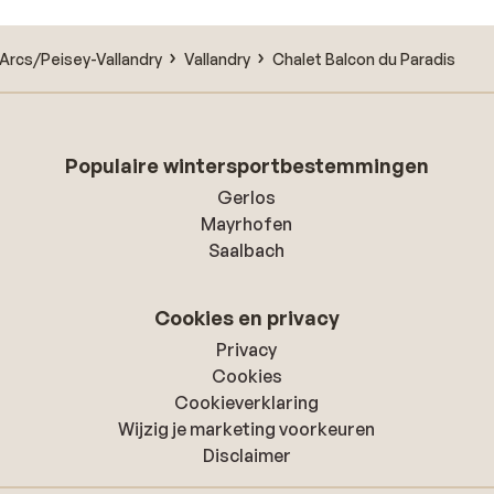
Arcs/Peisey-Vallandry
Vallandry
Chalet Balcon du Paradis
Populaire wintersportbestemmingen
Gerlos
Mayrhofen
Saalbach
Cookies en privacy
Privacy
Cookies
Cookieverklaring
Wijzig je marketing voorkeuren
Disclaimer