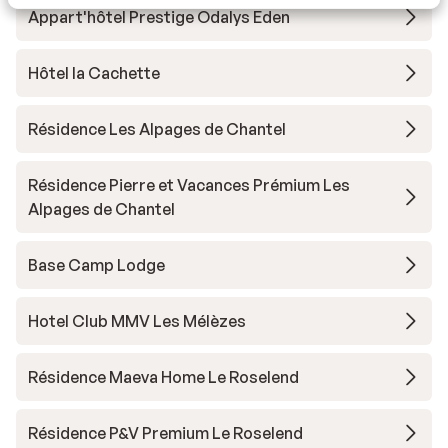
Appart'hôtel Prestige Odalys Eden
Hôtel la Cachette
Résidence Les Alpages de Chantel
Résidence Pierre et Vacances Prémium Les
Alpages de Chantel
Base Camp Lodge
Hotel Club MMV Les Mélèzes
Résidence Maeva Home Le Roselend
Résidence P&V Premium Le Roselend