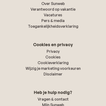
Over Sunweb
Verantwoord op vakantie
Vacatures
Pers & media
Toegankelijkheidsverklaring
Cookies en privacy
Privacy
Cookies
Cookieverklaring
Wijzig je marketing voorkeuren
Disclaimer
Heb je hulp nodig?
Vragen & contact
Mijn Sunweb