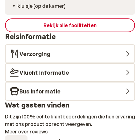
kluisje (op de kamer)
Bekijk alle faciliteiten
Reisinformatie
Verzorging
Vlucht informatie
Bus informatie
Wat gasten vinden
Dit zijn 100% echte klantbeoordelingen die hun ervaring
met ons product oprecht weergeven.
Meer over reviews