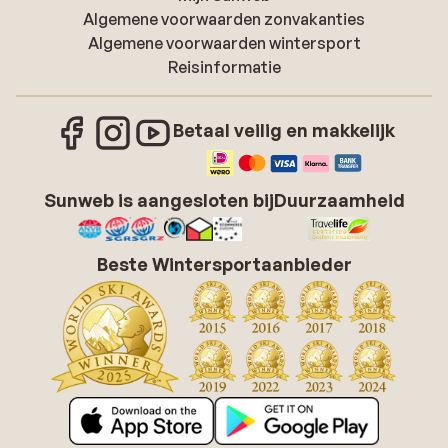
Algemene voorwaarden zonvakanties
Algemene voorwaarden wintersport
Reisinformatie
Betaal veilig en makkelijk
Sunweb is aangesloten bij
Duurzaamheid
Beste Wintersportaanbieder