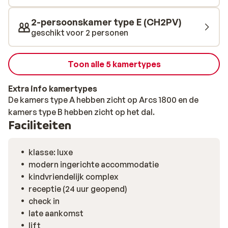
2-persoonskamer type E (CH2PV)
geschikt voor 2 personen
Toon alle 5 kamertypes
Extra info kamertypes
De kamers type A hebben zicht op Arcs 1800 en de
kamers type B hebben zicht op het dal.
Faciliteiten
klasse: luxe
modern ingerichte accommodatie
kindvriendelijk complex
receptie (24 uur geopend)
check in
late aankomst
lift