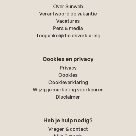
Over Sunweb
Verantwoord op vakantie
Vacatures
Pers & media
Toegankelijkheidsverklaring
Cookies en privacy
Privacy
Cookies
Cookieverklaring
Wijzig je marketing voorkeuren
Disclaimer
Heb je hulp nodig?
Vragen & contact