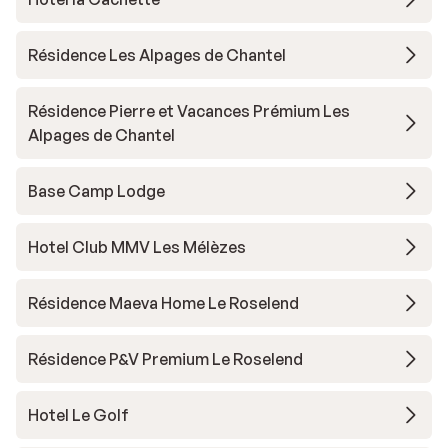
Résidence Les Alpages de Chantel
Résidence Pierre et Vacances Prémium Les
Alpages de Chantel
Base Camp Lodge
Hotel Club MMV Les Mélèzes
Résidence Maeva Home Le Roselend
Résidence P&V Premium Le Roselend
Hotel Le Golf