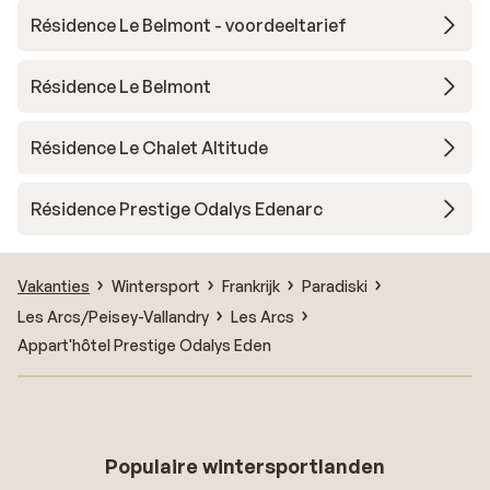
Résidence Le Belmont - voordeeltarief
Résidence Le Belmont
Résidence Le Chalet Altitude
Résidence Prestige Odalys Edenarc
Vakanties
Wintersport
Frankrijk
Paradiski
Les Arcs/Peisey-Vallandry
Les Arcs
Appart'hôtel Prestige Odalys Eden
Populaire wintersportlanden