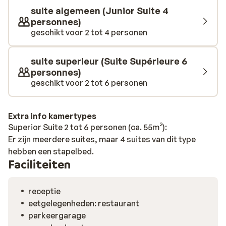
suite algemeen (Junior Suite 4
personnes)
geschikt voor 2 tot 4 personen
suite superieur (Suite Supérieure 6
personnes)
geschikt voor 2 tot 6 personen
Extra info kamertypes
Superior Suite 2 tot 6 personen (ca. 55m²):
Er zijn meerdere suites, maar 4 suites van dit type
hebben een stapelbed.
Faciliteiten
receptie
eetgelegenheden: restaurant
parkeergarage