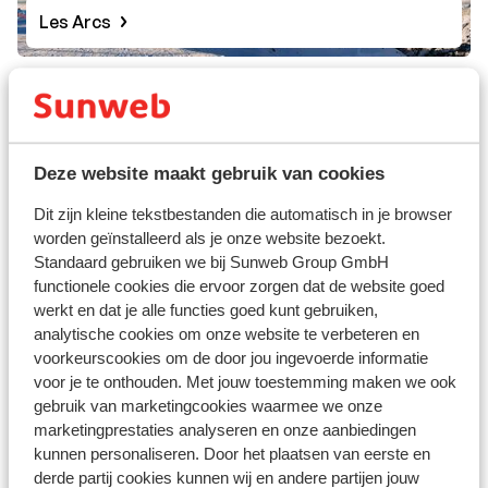
Les Arcs
Deze website maakt gebruik van cookies
Dit zijn kleine tekstbestanden die automatisch in je browser
worden geïnstalleerd als je onze website bezoekt.
Standaard gebruiken we bij Sunweb Group GmbH
functionele cookies die ervoor zorgen dat de website goed
werkt en dat je alle functies goed kunt gebruiken,
analytische cookies om onze website te verbeteren en
voorkeurscookies om de door jou ingevoerde informatie
voor je te onthouden. Met jouw toestemming maken we ook
Vallandry
gebruik van marketingcookies waarmee we onze
marketingprestaties analyseren en onze aanbiedingen
kunnen personaliseren. Door het plaatsen van eerste en
derde partij cookies kunnen wij en andere partijen jouw