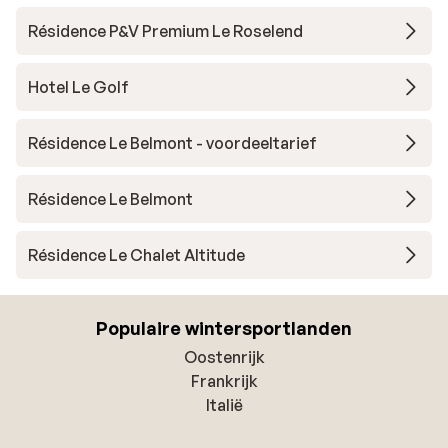
Résidence P&V Premium Le Roselend
Hotel Le Golf
Résidence Le Belmont - voordeeltarief
Résidence Le Belmont
Résidence Le Chalet Altitude
Populaire wintersportlanden
Oostenrijk
Frankrijk
Italië