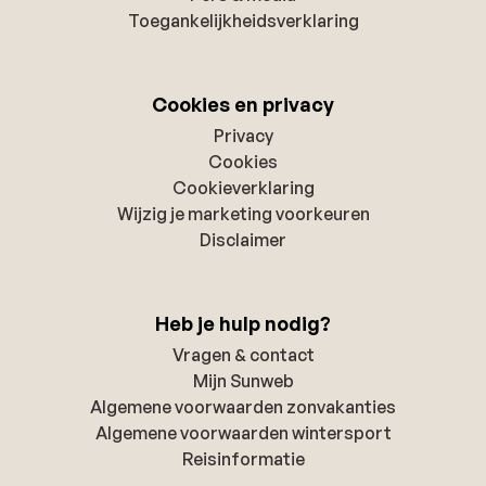
Toegankelijkheidsverklaring
Cookies en privacy
Privacy
Cookies
Cookieverklaring
Wijzig je marketing voorkeuren
Disclaimer
Heb je hulp nodig?
Vragen & contact
Mijn Sunweb
Algemene voorwaarden zonvakanties
Algemene voorwaarden wintersport
Reisinformatie