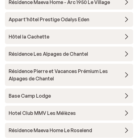
Résidence Maeva Home - Arc 1950 Le Village
Appart'hôtel Prestige Odalys Eden
Hôtel la Cachette
Résidence Les Alpages de Chantel
Résidence Pierre et Vacances Prémium Les
Alpages de Chantel
Base Camp Lodge
Hotel Club MMV Les Mélèzes
Résidence Maeva Home Le Roselend