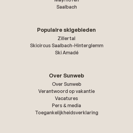
Saalbach
Populaire skigebieden
Zillertal
Skicircus Saalbach-Hinterglemm
Ski Amadé
Over Sunweb
Over Sunweb
Verantwoord op vakantie
Vacatures
Pers & media
Toegankelijkheidsverklaring