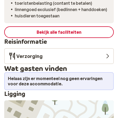
toeristenbelasting (contant te betalen)
linnengoed exclusief (bedlinnen + handdoeken)
huisdieren toegestaan
Bekijk alle faciliteiten
Reisinformatie
Verzorging
Wat gasten vinden
Helaas zijn er momenteel nog geen ervaringen
voor deze accommodatie.
Ligging