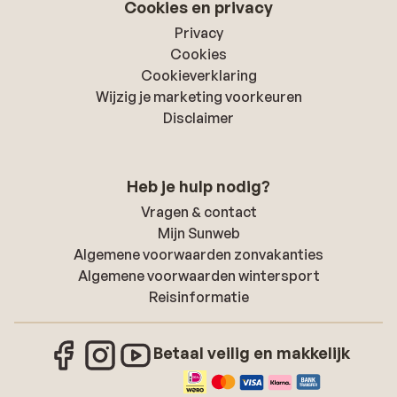
Cookies en privacy
Privacy
Cookies
Cookieverklaring
Wijzig je marketing voorkeuren
Disclaimer
Heb je hulp nodig?
Vragen & contact
Mijn Sunweb
Algemene voorwaarden zonvakanties
Algemene voorwaarden wintersport
Reisinformatie
Betaal veilig en makkelijk