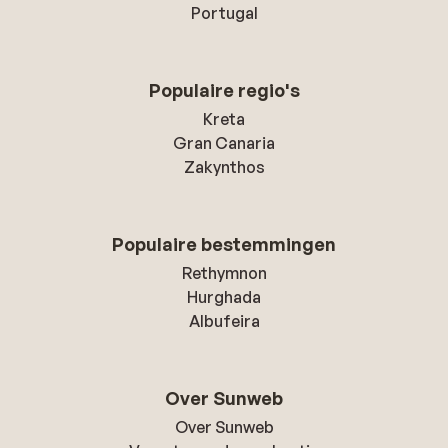
Portugal
Populaire regio's
Kreta
Gran Canaria
Zakynthos
Populaire bestemmingen
Rethymnon
Hurghada
Albufeira
Over Sunweb
Over Sunweb