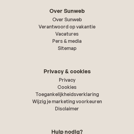
Over Sunweb
Over Sunweb
Verantwoord op vakantie
Vacatures
Pers & media
Sitemap
Privacy & cookies
Privacy
Cookies
Toegankelijkheidsverklaring
Wijzig je marketing voorkeuren
Disclaimer
Hulp nodig?