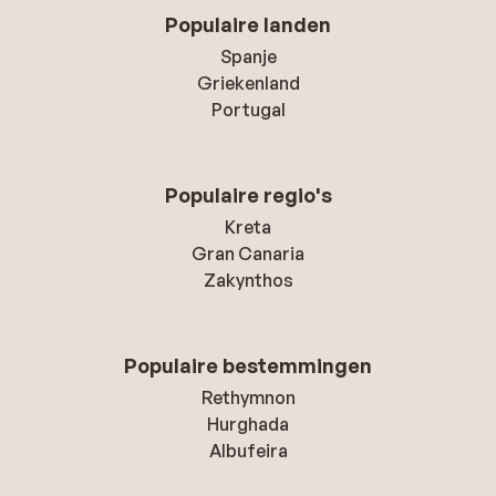
Populaire landen
Spanje
Griekenland
Portugal
Populaire regio's
Kreta
Gran Canaria
Zakynthos
Populaire bestemmingen
Rethymnon
Hurghada
Albufeira