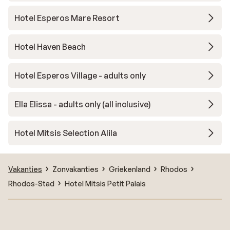
Hotel Esperos Mare Resort
Hotel Haven Beach
Hotel Esperos Village - adults only
Ella Elissa - adults only (all inclusive)
Hotel Mitsis Selection Alila
Vakanties
Zonvakanties
Griekenland
Rhodos
Rhodos-Stad
Hotel Mitsis Petit Palais