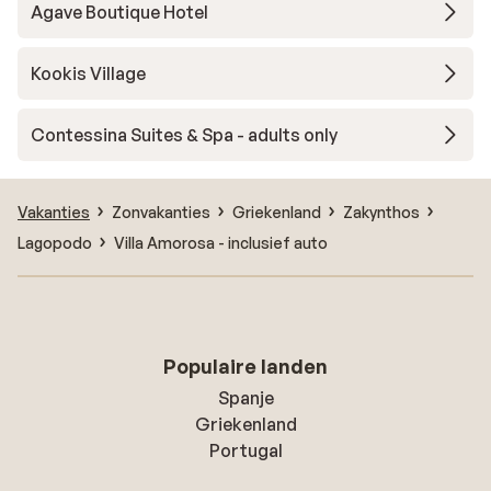
Agave Boutique Hotel
Kookis Village
Contessina Suites & Spa - adults only
Vakanties
Zonvakanties
Griekenland
Zakynthos
Lagopodo
Villa Amorosa - inclusief auto
Populaire landen
Spanje
Griekenland
Portugal