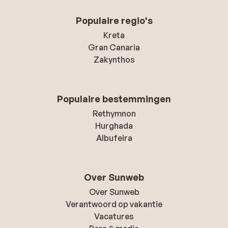
Populaire regio's
Kreta
Gran Canaria
Zakynthos
Populaire bestemmingen
Rethymnon
Hurghada
Albufeira
Over Sunweb
Over Sunweb
Verantwoord op vakantie
Vacatures