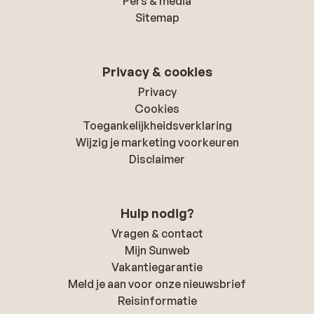
Pers & media
Sitemap
Privacy & cookies
Privacy
Cookies
Toegankelijkheidsverklaring
Wijzig je marketing voorkeuren
Disclaimer
Hulp nodig?
Vragen & contact
Mijn Sunweb
Vakantiegarantie
Meld je aan voor onze nieuwsbrief
Reisinformatie