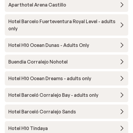
Aparthotel Arena Castillo
Hotel Barcelo Fuerteventura Royal Level - adults
only
Hotel H10 Ocean Dunas - Adults Only
Buendia Corralejo Nohotel
Hotel H10 Ocean Dreams - adults only
Hotel Barceló Corralejo Bay - adults only
Hotel Barceló Corralejo Sands
Hotel H10 Tindaya