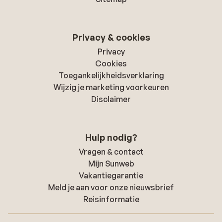
Privacy & cookies
Privacy
Cookies
Toegankelijkheidsverklaring
Wijzig je marketing voorkeuren
Disclaimer
Hulp nodig?
Vragen & contact
Mijn Sunweb
Vakantiegarantie
Meld je aan voor onze nieuwsbrief
Reisinformatie