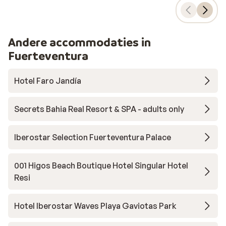
Andere accommodaties in
Fuerteventura
Hotel Faro Jandía
Secrets Bahia Real Resort & SPA - adults only
Iberostar Selection Fuerteventura Palace
001 Higos Beach Boutique Hotel Singular Hotel
Resi
Hotel Iberostar Waves Playa Gaviotas Park