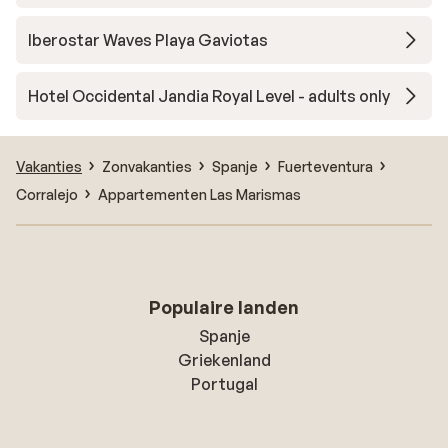
Iberostar Waves Playa Gaviotas
Hotel Occidental Jandia Royal Level - adults only
Vakanties
Zonvakanties
Spanje
Fuerteventura
Corralejo
Appartementen Las Marismas
Populaire landen
Spanje
Griekenland
Portugal