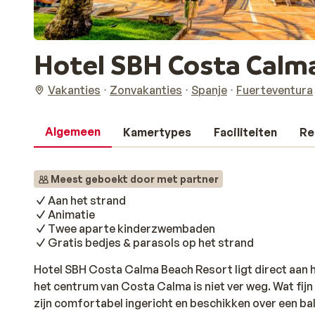
Hotel SBH Costa Calm
Vakanties
Zonvakanties
Spanje
Fuerteventura
Algemeen
Kamertypes
Faciliteiten
Re
Meest geboekt door met partner
Aan het strand
Animatie
Twee aparte kinderzwembaden
Gratis bedjes & parasols op het strand
Hotel SBH Costa Calma Beach Resort ligt direct aan 
het centrum van Costa Calma is niet ver weg. Wat fijn
zijn comfortabel ingericht en beschikken over een balk