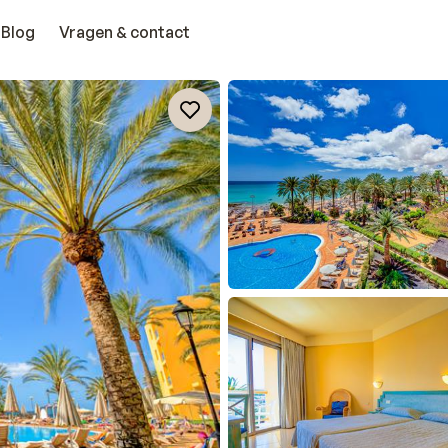
Blog
Vragen & contact