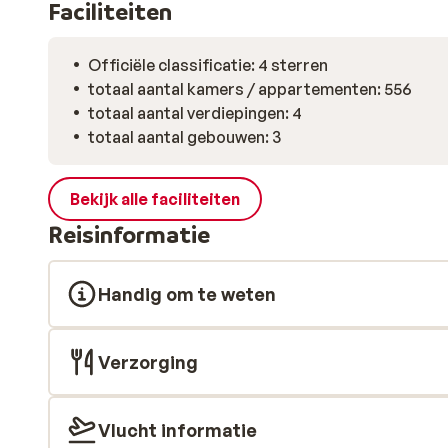
Faciliteiten
Officiële classificatie: 4 sterren
totaal aantal kamers / appartementen: 556
totaal aantal verdiepingen: 4
totaal aantal gebouwen: 3
Bekijk alle faciliteiten
Reisinformatie
Handig om te weten
Verzorging
Vlucht informatie