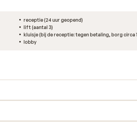
receptie (24 uur geopend)
lift (aantal 3)
kluisje (bij de receptie: tegen betaling, borg circa 
lobby