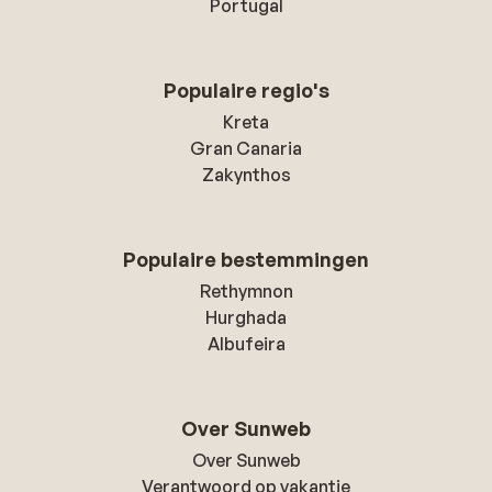
Portugal
Populaire regio's
Kreta
Gran Canaria
Zakynthos
Populaire bestemmingen
Rethymnon
Hurghada
Albufeira
Over Sunweb
Over Sunweb
Verantwoord op vakantie