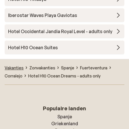
Iberostar Waves Playa Gaviotas
Hotel Occidental Jandia Royal Level - adults only
Hotel H10 Ocean Suites
Vakanties
Zonvakanties
Spanje
Fuerteventura
Corralejo
Hotel H10 Ocean Dreams - adults only
Populaire landen
Spanje
Griekenland