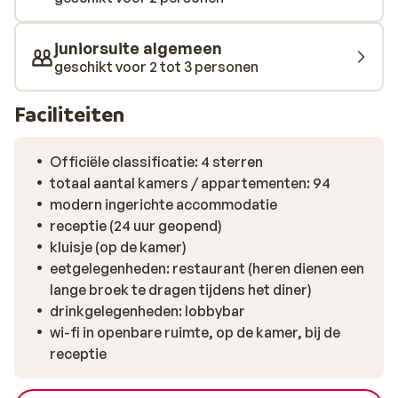
juniorsuite algemeen
geschikt voor 2 tot 3 personen
Faciliteiten
Officiële classificatie: 4 sterren
totaal aantal kamers / appartementen: 94
modern ingerichte accommodatie
receptie (24 uur geopend)
kluisje (op de kamer)
eetgelegenheden: restaurant (heren dienen een
lange broek te dragen tijdens het diner)
drinkgelegenheden: lobbybar
wi-fi in openbare ruimte, op de kamer, bij de
receptie