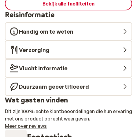
Bekijk alle faciliteiten
Reisinformatie
Handig om te weten
Verzorging
Vlucht informatie
Duurzaam gecertificeerd
Wat gasten vinden
Dit zijn 100% echte klantbeoordelingen die hun ervaring
met ons product oprecht weergeven.
Meer over reviews
Fantastisch