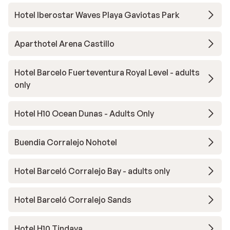
Hotel Iberostar Waves Playa Gaviotas Park
Aparthotel Arena Castillo
Hotel Barcelo Fuerteventura Royal Level - adults
only
Hotel H10 Ocean Dunas - Adults Only
Buendia Corralejo Nohotel
Hotel Barceló Corralejo Bay - adults only
Hotel Barceló Corralejo Sands
Hotel H10 Tindaya