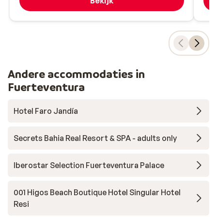
Bekijk
Andere accommodaties in
Fuerteventura
Hotel Faro Jandía
Secrets Bahia Real Resort & SPA - adults only
Iberostar Selection Fuerteventura Palace
001 Higos Beach Boutique Hotel Singular Hotel
Resi