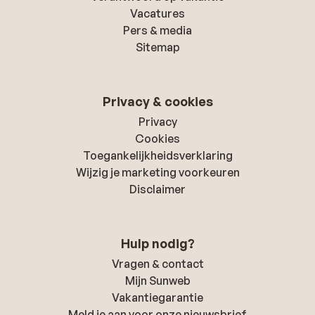
Vacatures
Pers & media
Sitemap
Privacy & cookies
Privacy
Cookies
Toegankelijkheidsverklaring
Wijzig je marketing voorkeuren
Disclaimer
Hulp nodig?
Vragen & contact
Mijn Sunweb
Vakantiegarantie
Meld je aan voor onze nieuwsbrief