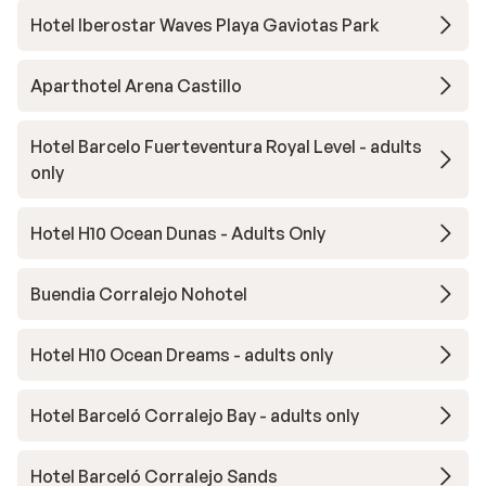
Hotel Iberostar Waves Playa Gaviotas Park
Aparthotel Arena Castillo
Hotel Barcelo Fuerteventura Royal Level - adults
only
Hotel H10 Ocean Dunas - Adults Only
Buendia Corralejo Nohotel
Hotel H10 Ocean Dreams - adults only
Hotel Barceló Corralejo Bay - adults only
Hotel Barceló Corralejo Sands