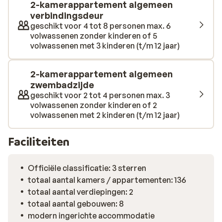
2-kamerappartement algemeen
verbindingsdeur
geschikt voor 4 tot 8 personen max. 6
volwassenen zonder kinderen of 5
volwassenen met 3 kinderen (t/m 12 jaar)
2-kamerappartement algemeen
zwembadzijde
geschikt voor 2 tot 4 personen max. 3
volwassenen zonder kinderen of 2
volwassenen met 2 kinderen (t/m 12 jaar)
Faciliteiten
Officiële classificatie: 3 sterren
totaal aantal kamers / appartementen: 136
totaal aantal verdiepingen: 2
totaal aantal gebouwen: 8
modern ingerichte accommodatie