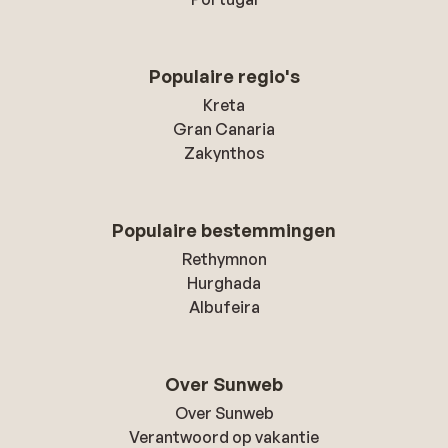
Populaire regio's
Kreta
Gran Canaria
Zakynthos
Populaire bestemmingen
Rethymnon
Hurghada
Albufeira
Over Sunweb
Over Sunweb
Verantwoord op vakantie