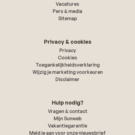
Vacatures
Pers & media
Sitemap
Privacy & cookies
Privacy
Cookies
Toegankelijkheidsverklaring
Wijzig je marketing voorkeuren
Disclaimer
Hulp nodig?
Vragen & contact
Mijn Sunweb
Vakantiegarantie
Meld je aan voor onze nieuwsbrief