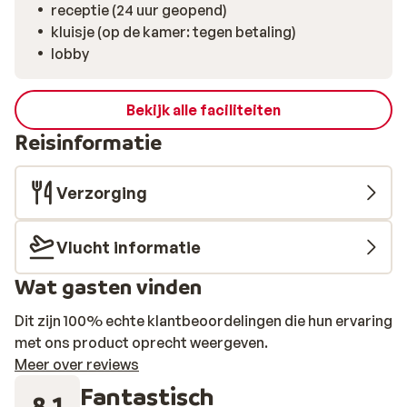
receptie (24 uur geopend)
kluisje (op de kamer: tegen betaling)
lobby
Bekijk alle faciliteiten
Reisinformatie
Verzorging
Vlucht informatie
Wat gasten vinden
Dit zijn 100% echte klantbeoordelingen die hun ervaring
met ons product oprecht weergeven.
Meer over reviews
Fantastisch
8.1