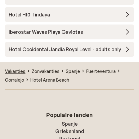
Hotel H10 Tindaya
Iberostar Waves Playa Gaviotas
Hotel Occidental Jandia Royal Level - adults only
Vakanties
Zonvakanties
Spanje
Fuerteventura
Corralejo
Hotel Arena Beach
Populaire landen
Spanje
Griekenland
Portugal