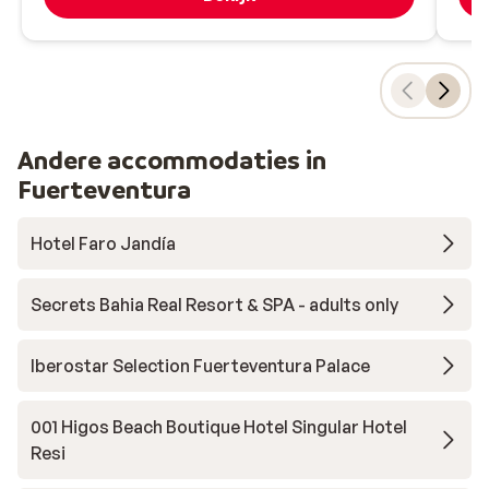
Andere accommodaties in
Fuerteventura
Hotel Faro Jandía
Secrets Bahia Real Resort & SPA - adults only
Iberostar Selection Fuerteventura Palace
001 Higos Beach Boutique Hotel Singular Hotel
Resi