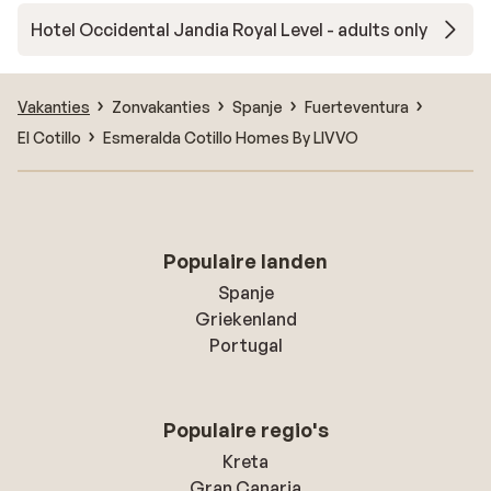
Hotel Occidental Jandia Royal Level - adults only
Vakanties
Zonvakanties
Spanje
Fuerteventura
El Cotillo
Esmeralda Cotillo Homes By LIVVO
Populaire landen
Spanje
Griekenland
Portugal
Populaire regio's
Kreta
Gran Canaria