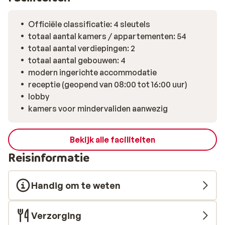
Officiële classificatie: 4 sleutels
totaal aantal kamers / appartementen: 54
totaal aantal verdiepingen: 2
totaal aantal gebouwen: 4
modern ingerichte accommodatie
receptie (geopend van 08:00 tot 16:00 uur)
lobby
kamers voor mindervaliden aanwezig
Bekijk alle faciliteiten
Reisinformatie
Handig om te weten
Verzorging