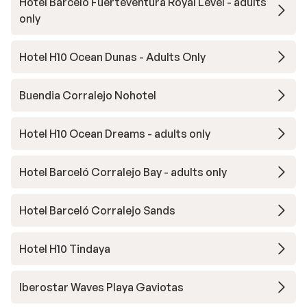
Hotel Barcelo Fuerteventura Royal Level - adults
only
Hotel H10 Ocean Dunas - Adults Only
Buendia Corralejo Nohotel
Hotel H10 Ocean Dreams - adults only
Hotel Barceló Corralejo Bay - adults only
Hotel Barceló Corralejo Sands
Hotel H10 Tindaya
Iberostar Waves Playa Gaviotas