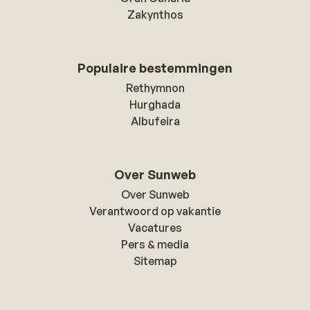
Zakynthos
Populaire bestemmingen
Rethymnon
Hurghada
Albufeira
Over Sunweb
Over Sunweb
Verantwoord op vakantie
Vacatures
Pers & media
Sitemap