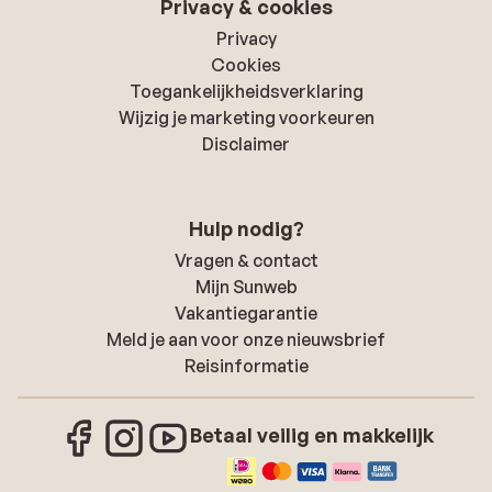
Privacy & cookies
Privacy
Cookies
Toegankelijkheidsverklaring
Wijzig je marketing voorkeuren
Disclaimer
Hulp nodig?
Vragen & contact
Mijn Sunweb
Vakantiegarantie
Meld je aan voor onze nieuwsbrief
Reisinformatie
Betaal veilig en makkelijk