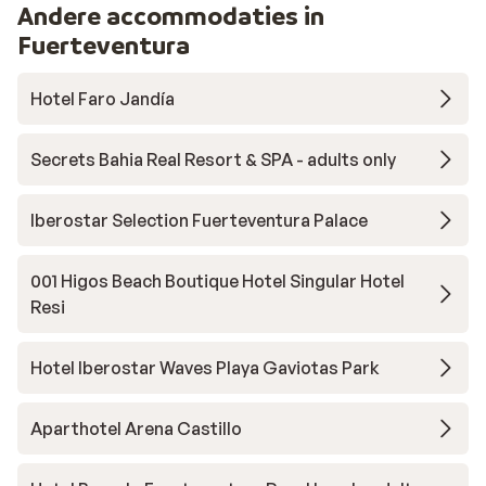
Andere accommodaties in
Fuerteventura
Hotel Faro Jandía
Secrets Bahia Real Resort & SPA - adults only
Iberostar Selection Fuerteventura Palace
001 Higos Beach Boutique Hotel Singular Hotel
Resi
Hotel Iberostar Waves Playa Gaviotas Park
Aparthotel Arena Castillo