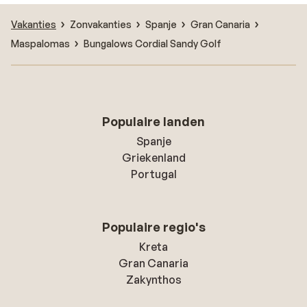
Vakanties
Zonvakanties
Spanje
Gran Canaria
Maspalomas
Bungalows Cordial Sandy Golf
Populaire landen
Spanje
Griekenland
Portugal
Populaire regio's
Kreta
Gran Canaria
Zakynthos