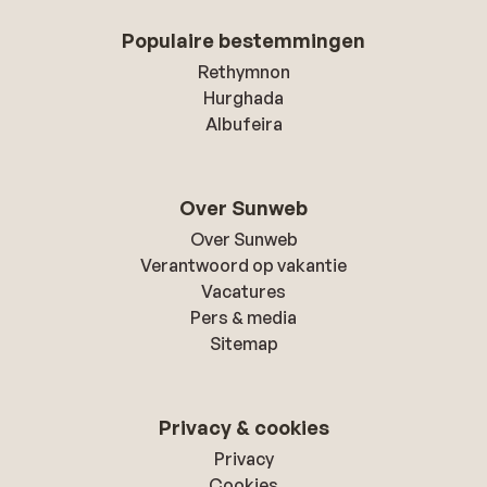
Populaire bestemmingen
Rethymnon
Hurghada
Albufeira
Over Sunweb
Over Sunweb
Verantwoord op vakantie
Vacatures
Pers & media
Sitemap
Privacy & cookies
Privacy
Cookies