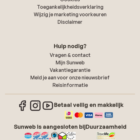
Toegankelijkheidsverklaring
Wijzig je marketing voorkeuren
Disclaimer
Hulp nodig?
Vragen & contact
Mijn Sunweb
Vakantiegarantie
Meld je aan voor onze nieuwsbrief
Reisinformatie
Betaal veilig en makkelijk
Sunweb is aangesloten bij
Duurzaamheid