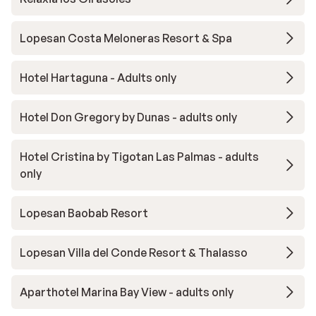
Lopesan Costa Meloneras Resort & Spa
Hotel Hartaguna - Adults only
Hotel Don Gregory by Dunas - adults only
Hotel Cristina by Tigotan Las Palmas - adults
only
Lopesan Baobab Resort
Lopesan Villa del Conde Resort & Thalasso
Aparthotel Marina Bay View - adults only