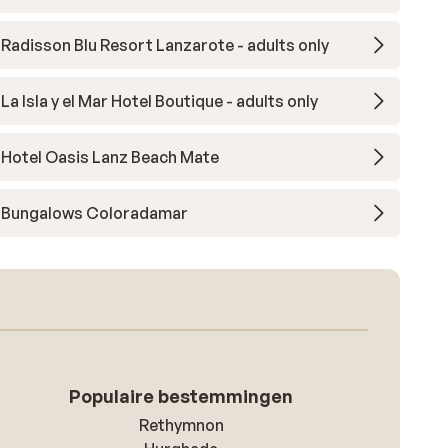
Radisson Blu Resort Lanzarote - adults only
La Isla y el Mar Hotel Boutique - adults only
Hotel Oasis Lanz Beach Mate
Bungalows Coloradamar
Populaire bestemmingen
Rethymnon