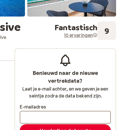
sive
Fantastisch
9
10 ervaringen
ive
Benieuwd naar de nieuwe
vertrekdata?
Laat je e-mail achter, en we geven je een
seintje zodra de data bekend zijn.
E-mailadres