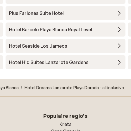
Plus Fariones Suite Hotel
Hotel Barcelo Playa Blanca Royal Level
Hotel Seaside Los Jameos
Hotel H10 Suites Lanzarote Gardens
aya Blanca
Hotel Dreams Lanzarote Playa Dorada - all inclusive
Populaire regio's
Kreta