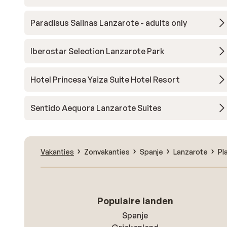
Paradisus Salinas Lanzarote - adults only
Iberostar Selection Lanzarote Park
Hotel Princesa Yaiza Suite Hotel Resort
Sentido Aequora Lanzarote Suites
Vakanties
Zonvakanties
Spanje
Lanzarote
Pl
Populaire landen
Spanje