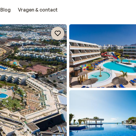
Blog
Vragen & contact