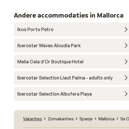
Andere accommodaties in Mallorca
Ikos Porto Petro
Iberostar Waves Alcudia Park
Melia Cala d'Or Boutique Hotel
Iberostar Selection Llaut Palma - adults only
Iberostar Selection Albufera Playa
Vakanties
Zonvakanties
Spanje
Mallorca
Sa 