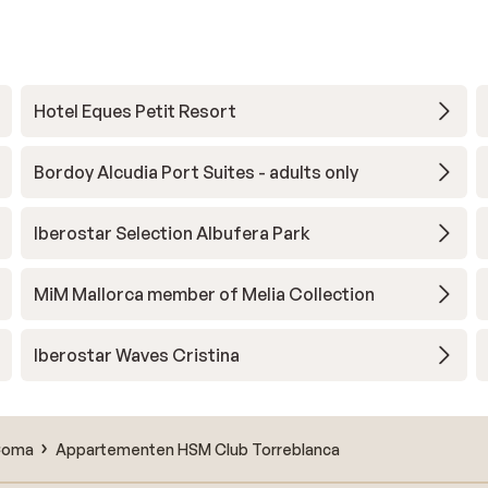
Hotel Eques Petit Resort
Bordoy Alcudia Port Suites - adults only
Iberostar Selection Albufera Park
MiM Mallorca member of Melia Collection
Iberostar Waves Cristina
Coma
Appartementen HSM Club Torreblanca