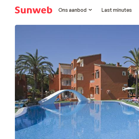
Ons aanbod
Last minutes