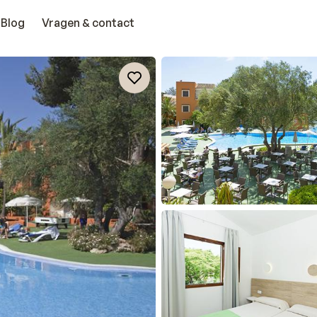
Blog
Vragen & contact