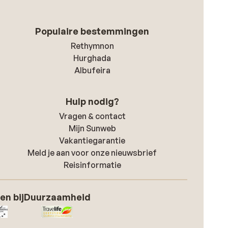
Populaire bestemmingen
Rethymnon
Hurghada
Albufeira
Hulp nodig?
Vragen & contact
Mijn Sunweb
Vakantiegarantie
Meld je aan voor onze nieuwsbrief
Reisinformatie
en bij
Duurzaamheid