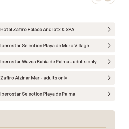
Hotel Zafiro Palace Andratx & SPA
Iberostar Selection Playa de Muro Village
Iberostar Waves Bahia de Palma - adults only
Zafiro Alzinar Mar - adults only
Iberostar Selection Playa de Palma