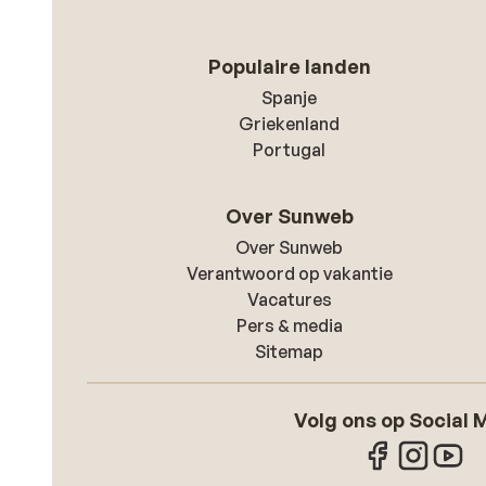
Populaire landen
Spanje
Griekenland
Portugal
Over Sunweb
Over Sunweb
Verantwoord op vakantie
Vacatures
Pers & media
Sitemap
Volg ons op Social 