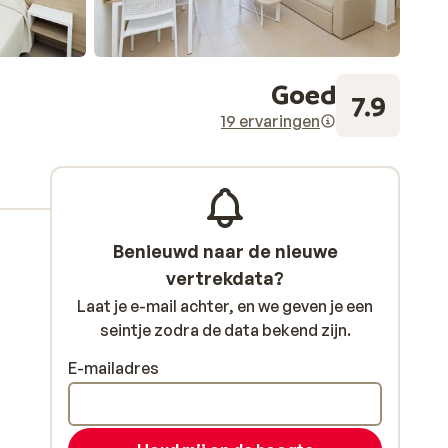
Goed
7.9
19 ervaringen
Benieuwd naar de nieuwe
vertrekdata?
Laat je e-mail achter, en we geven je een
seintje zodra de data bekend zijn.
E-mailadres