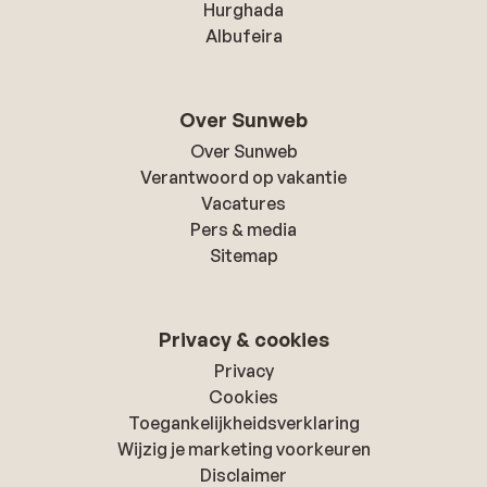
Hurghada
Albufeira
Over Sunweb
Over Sunweb
Verantwoord op vakantie
Vacatures
Pers & media
Sitemap
Privacy & cookies
Privacy
Cookies
Toegankelijkheidsverklaring
Wijzig je marketing voorkeuren
Disclaimer