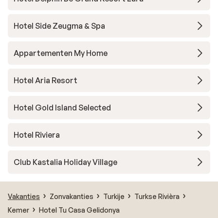
Hotel Side Zeugma & Spa
Appartementen My Home
Hotel Aria Resort
Hotel Gold Island Selected
Hotel Riviera
Club Kastalia Holiday Village
Vakanties
Zonvakanties
Turkije
Turkse Rivièra
Kemer
Hotel Tu Casa Gelidonya