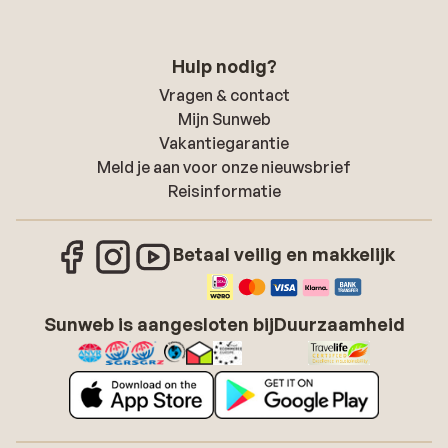
Hulp nodig?
Vragen & contact
Mijn Sunweb
Vakantiegarantie
Meld je aan voor onze nieuwsbrief
Reisinformatie
Betaal veilig en makkelijk
Sunweb is aangesloten bij
Duurzaamheid