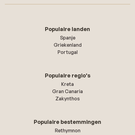
Populaire landen
Spanje
Griekenland
Portugal
Populaire regio's
Kreta
Gran Canaria
Zakynthos
Populaire bestemmingen
Rethymnon