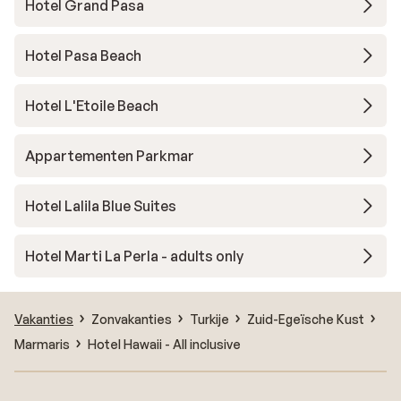
Hotel Grand Pasa
Hotel Pasa Beach
Hotel L'Etoile Beach
Appartementen Parkmar
Hotel Lalila Blue Suites
Hotel Marti La Perla - adults only
Vakanties
Zonvakanties
Turkije
Zuid-Egeïsche Kust
Marmaris
Hotel Hawaii - All inclusive