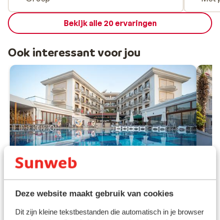
Bekijk alle 20 ervaringen
Ook interessant voor jou
Deze website maakt gebruik van cookies
Fantastisch
8
Dit zijn kleine tekstbestanden die automatisch in je browser