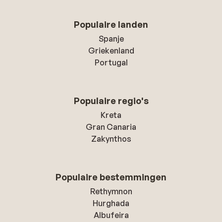
Populaire landen
Spanje
Griekenland
Portugal
Populaire regio's
Kreta
Gran Canaria
Zakynthos
Populaire bestemmingen
Rethymnon
Hurghada
Albufeira