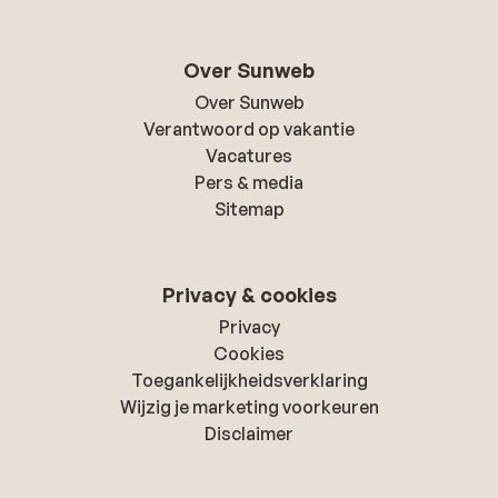
Over Sunweb
Over Sunweb
Verantwoord op vakantie
Vacatures
Pers & media
Sitemap
Privacy & cookies
Privacy
Cookies
Toegankelijkheidsverklaring
Wijzig je marketing voorkeuren
Disclaimer