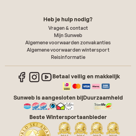
Heb je hulp nodig?
Vragen & contact
Mijn Sunweb
Algemene voorwaarden zonvakanties
Algemene voorwaarden wintersport
Reisinformatie
Betaal veilig en makkelijk
Sunweb is aangesloten bij
Duurzaamheid
Beste Wintersportaanbieder