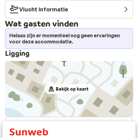
Vlucht informatie
Wat gasten vinden
Helaas zijn er momenteel nog geen ervaringen
voor deze accommodatie.
Ligging
Bekijk op kaart
Afstanden
Centrum: 100 m