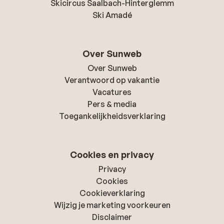
Skicircus Saalbach-Hinterglemm
Ski Amadé
Over Sunweb
Over Sunweb
Verantwoord op vakantie
Vacatures
Pers & media
Toegankelijkheidsverklaring
Cookies en privacy
Privacy
Cookies
Cookieverklaring
Wijzig je marketing voorkeuren
Disclaimer