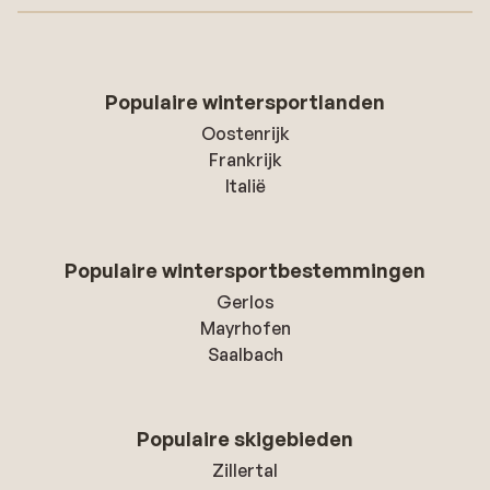
Populaire wintersportlanden
Oostenrijk
Frankrijk
Italië
Populaire wintersportbestemmingen
Gerlos
Mayrhofen
Saalbach
Populaire skigebieden
Zillertal