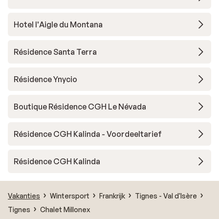
Hotel l'Aigle du Montana
Résidence Santa Terra
Résidence Ynycio
Boutique Résidence CGH Le Névada
Résidence CGH Kalinda - Voordeeltarief
Résidence CGH Kalinda
Vakanties
Wintersport
Frankrijk
Tignes - Val d'Isère
Tignes
Chalet Millonex