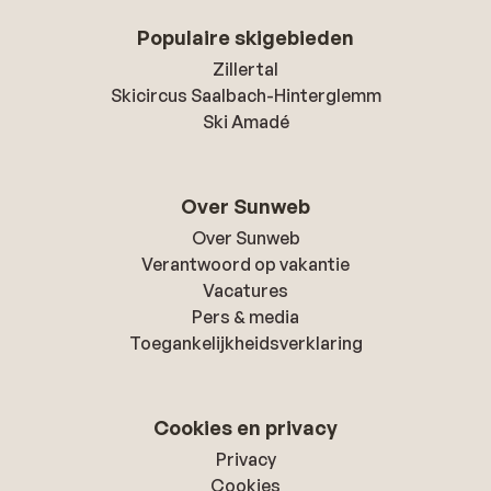
Populaire skigebieden
Zillertal
Skicircus Saalbach-Hinterglemm
Ski Amadé
Over Sunweb
Over Sunweb
Verantwoord op vakantie
Vacatures
Pers & media
Toegankelijkheidsverklaring
Cookies en privacy
Privacy
Cookies