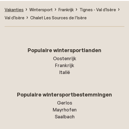
Vakanties
Wintersport
Frankrijk
Tignes - Val d'Isère
Val d'Isère
Chalet Les Sources de l’Isère
Populaire wintersportlanden
Oostenrijk
Frankrijk
Italië
Populaire wintersportbestemmingen
Gerlos
Mayrhofen
Saalbach