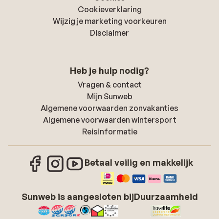
Cookieverklaring
Wijzig je marketing voorkeuren
Disclaimer
Heb je hulp nodig?
Vragen & contact
Mijn Sunweb
Algemene voorwaarden zonvakanties
Algemene voorwaarden wintersport
Reisinformatie
Betaal veilig en makkelijk
Sunweb is aangesloten bij
Duurzaamheid