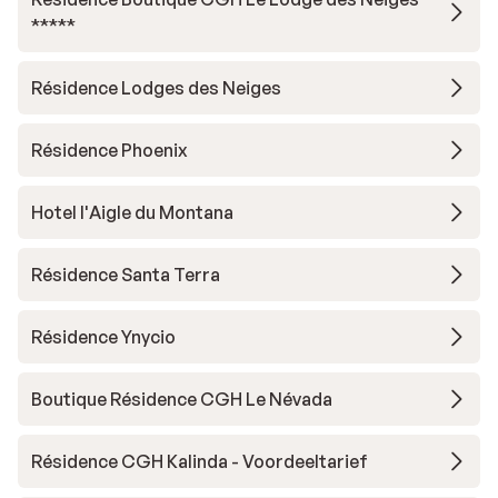
*****
Résidence Lodges des Neiges
Résidence Phoenix
Hotel l'Aigle du Montana
Résidence Santa Terra
Résidence Ynycio
Boutique Résidence CGH Le Névada
Résidence CGH Kalinda - Voordeeltarief