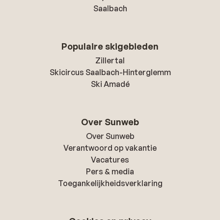
Saalbach
Populaire skigebieden
Zillertal
Skicircus Saalbach-Hinterglemm
Ski Amadé
Over Sunweb
Over Sunweb
Verantwoord op vakantie
Vacatures
Pers & media
Toegankelijkheidsverklaring