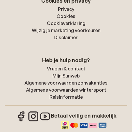
Cookies en privacy
Privacy
Cookies
Cookieverklaring
Wijzig je marketing voorkeuren
Disclaimer
Heb je hulp nodig?
Vragen & contact
Mijn Sunweb
Algemene voorwaarden zonvakanties
Algemene voorwaarden wintersport
Reisinformatie
Betaal veilig en makkelijk