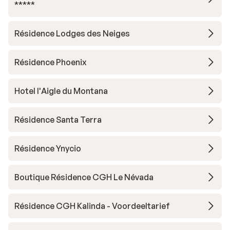
*****
Résidence Lodges des Neiges
Résidence Phoenix
Hotel l'Aigle du Montana
Résidence Santa Terra
Résidence Ynycio
Boutique Résidence CGH Le Névada
Résidence CGH Kalinda - Voordeeltarief