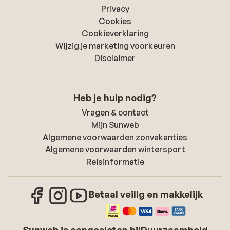
Privacy
Cookies
Cookieverklaring
Wijzig je marketing voorkeuren
Disclaimer
Heb je hulp nodig?
Vragen & contact
Mijn Sunweb
Algemene voorwaarden zonvakanties
Algemene voorwaarden wintersport
Reisinformatie
Betaal veilig en makkelijk