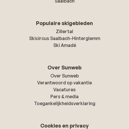
Saalbach
Populaire skigebieden
Zillertal
Skicircus Saalbach-Hinterglemm
Ski Amadé
Over Sunweb
Over Sunweb
Verantwoord op vakantie
Vacatures
Pers & media
Toegankelijkheidsverklaring
Cookies en privacy