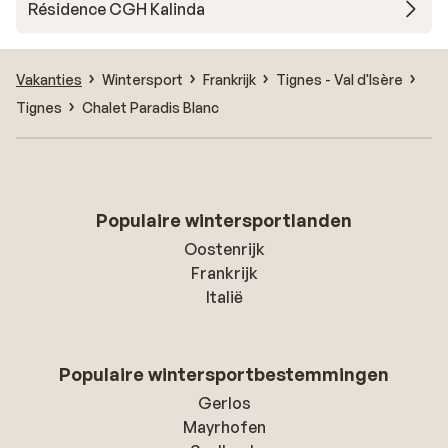
Résidence CGH Kalinda
Vakanties
Wintersport
Frankrijk
Tignes - Val d'Isère
Tignes
Chalet Paradis Blanc
Populaire wintersportlanden
Oostenrijk
Frankrijk
Italië
Populaire wintersportbestemmingen
Gerlos
Mayrhofen