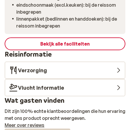
eindschoonmaak (excl.keuken): bij de reissom
inbegrepen
linnenpakket (bedlinnen en handdoeken): bij de
reissom inbegrepen
Bekijk alle faciliteiten
Reisinformatie
Verzorging
Vlucht informatie
Wat gasten vinden
Dit zijn 100% echte klantbeoordelingen die hun ervaring
met ons product oprecht weergeven.
Meer over reviews