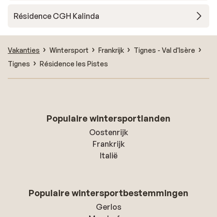
Résidence CGH Kalinda
Vakanties
Wintersport
Frankrijk
Tignes - Val d'Isère
Tignes
Résidence les Pistes
Populaire wintersportlanden
Oostenrijk
Frankrijk
Italië
Populaire wintersportbestemmingen
Gerlos