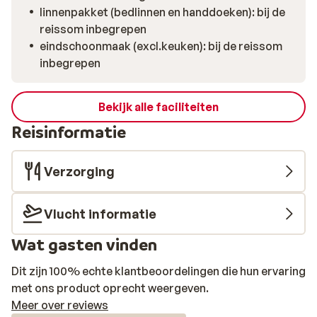
linnenpakket (bedlinnen en handdoeken): bij de
reissom inbegrepen
eindschoonmaak (excl.keuken): bij de reissom
inbegrepen
Bekijk alle faciliteiten
Reisinformatie
Verzorging
Vlucht informatie
Wat gasten vinden
Dit zijn 100% echte klantbeoordelingen die hun ervaring
met ons product oprecht weergeven.
Meer over reviews