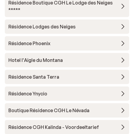
Résidence Boutique CGH Le Lodge des Neiges
*****
Résidence Lodges des Neiges
Résidence Phoenix
Hotel l'Aigle du Montana
Résidence Santa Terra
Résidence Ynycio
Boutique Résidence CGH Le Névada
Résidence CGH Kalinda - Voordeeltarief