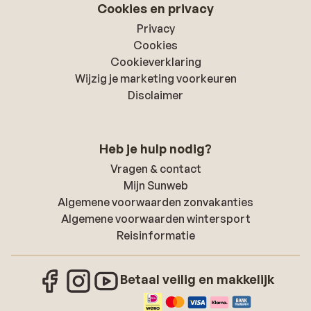
Cookies en privacy
Privacy
Cookies
Cookieverklaring
Wijzig je marketing voorkeuren
Disclaimer
Heb je hulp nodig?
Vragen & contact
Mijn Sunweb
Algemene voorwaarden zonvakanties
Algemene voorwaarden wintersport
Reisinformatie
Betaal veilig en makkelijk