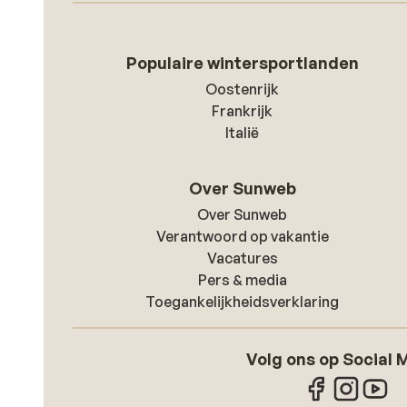
Populaire wintersportlanden
Oostenrijk
Frankrijk
Italië
Over Sunweb
Over Sunweb
Verantwoord op vakantie
Vacatures
Pers & media
Toegankelijkheidsverklaring
Volg ons op Social 