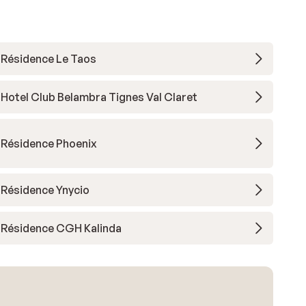
Résidence Le Taos
Hotel Club Belambra Tignes Val Claret
Résidence Phoenix
Résidence Ynycio
Résidence CGH Kalinda