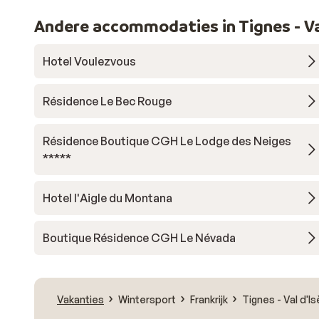
Andere accommodaties in Tignes - Va
Hotel Voulezvous
Résidence Le Bec Rouge
Résidence Boutique CGH Le Lodge des Neiges
*****
Hotel l'Aigle du Montana
Boutique Résidence CGH Le Névada
Vakanties
Wintersport
Frankrijk
Tignes - Val d'Is