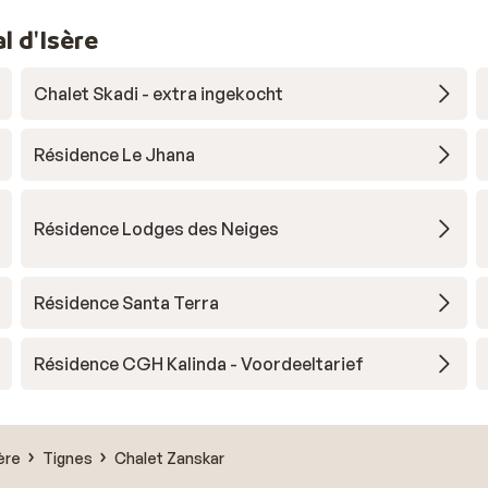
l d'Isère
Chalet Skadi - extra ingekocht
Résidence Le Jhana
Résidence Lodges des Neiges
Résidence Santa Terra
Résidence CGH Kalinda - Voordeeltarief
ère
Tignes
Chalet Zanskar