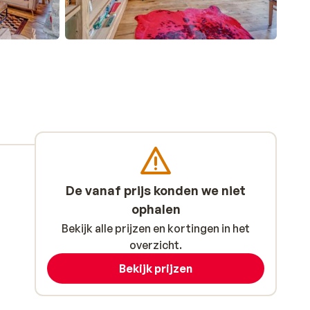
De vanaf prijs konden we niet
ophalen
Bekijk alle prijzen en kortingen in het
overzicht.
Bekijk prijzen