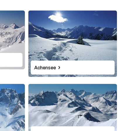
Achensee