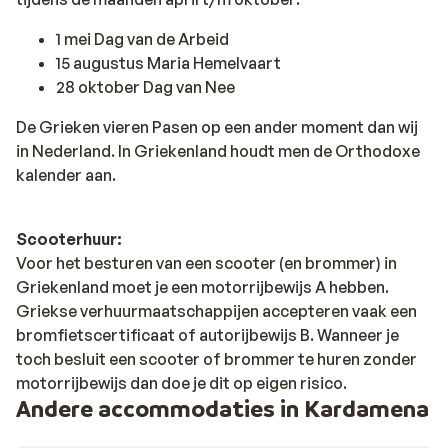
1 mei Dag van de Arbeid
15 augustus Maria Hemelvaart
28 oktober Dag van Nee
De Grieken vieren Pasen op een ander moment dan wij
in Nederland. In Griekenland houdt men de Orthodoxe
kalender aan.
Scooterhuur:
Voor het besturen van een scooter (en brommer) in
Griekenland moet je een motorrijbewijs A hebben.
Griekse verhuurmaatschappijen accepteren vaak een
bromfietscertificaat of autorijbewijs B. Wanneer je
toch besluit een scooter of brommer te huren zonder
motorrijbewijs dan doe je dit op eigen risico.
Andere accommodaties in Kardamena