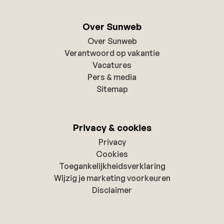
Over Sunweb
Over Sunweb
Verantwoord op vakantie
Vacatures
Pers & media
Sitemap
Privacy & cookies
Privacy
Cookies
Toegankelijkheidsverklaring
Wijzig je marketing voorkeuren
Disclaimer