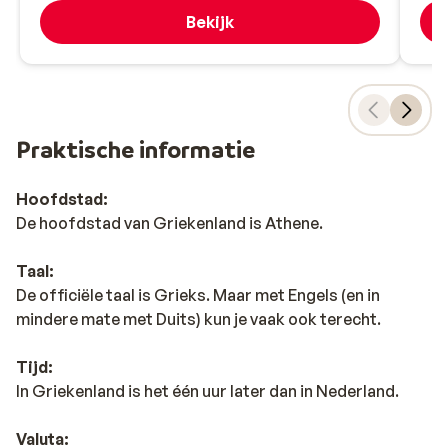
Bekijk
Praktische informatie
Hoofdstad:
De hoofdstad van Griekenland is Athene.
Taal:
De officiële taal is Grieks. Maar met Engels (en in
mindere mate met Duits) kun je vaak ook terecht.
Tijd:
In Griekenland is het één uur later dan in Nederland.
Valuta: