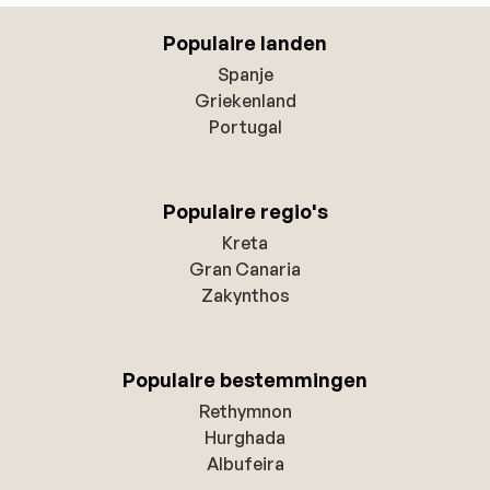
Populaire landen
Spanje
Griekenland
Portugal
Populaire regio's
Kreta
Gran Canaria
Zakynthos
Populaire bestemmingen
Rethymnon
Hurghada
Albufeira