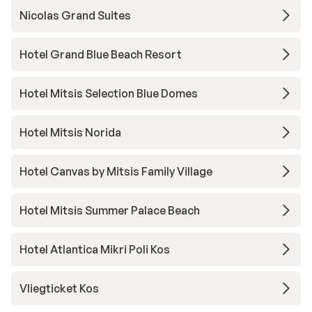
Nicolas Grand Suites
Hotel Grand Blue Beach Resort
Hotel Mitsis Selection Blue Domes
Hotel Mitsis Norida
Hotel Canvas by Mitsis Family Village
Hotel Mitsis Summer Palace Beach
Hotel Atlantica Mikri Poli Kos
Vliegticket Kos