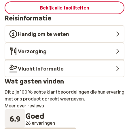
Bekijk alle faciliteiten
Reisinformatie
Handig om te weten
Verzorging
Vlucht informatie
Wat gasten vinden
Dit zijn 100% echte klantbeoordelingen die hun ervaring
met ons product oprecht weergeven.
Meer over reviews
Goed
6.9
26 ervaringen