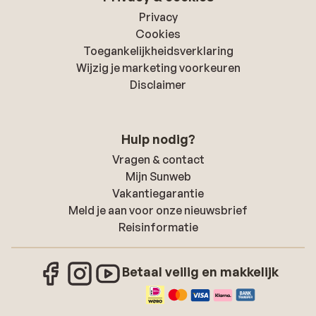
Privacy
Cookies
Toegankelijkheidsverklaring
Wijzig je marketing voorkeuren
Disclaimer
Hulp nodig?
Vragen & contact
Mijn Sunweb
Vakantiegarantie
Meld je aan voor onze nieuwsbrief
Reisinformatie
Betaal veilig en makkelijk