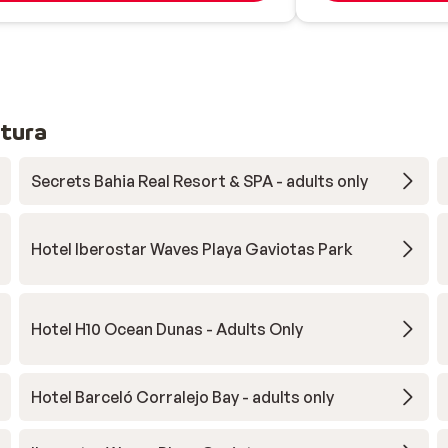
tura
Secrets Bahia Real Resort & SPA - adults only
Hotel Iberostar Waves Playa Gaviotas Park
Hotel H10 Ocean Dunas - Adults Only
Hotel Barceló Corralejo Bay - adults only