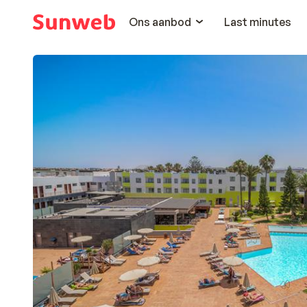
Ons aanbod
Last minutes