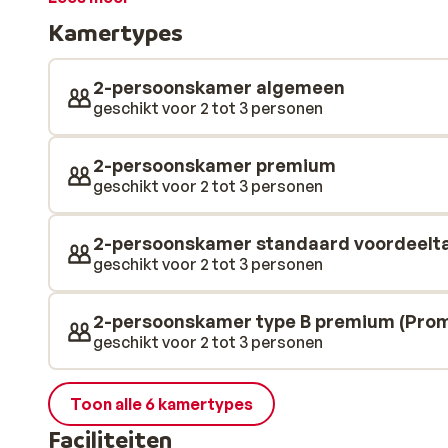
Kamertypes
2-persoonskamer algemeen
geschikt voor 2 tot 3 personen
2-persoonskamer premium
geschikt voor 2 tot 3 personen
2-persoonskamer standaard voordeelta
geschikt voor 2 tot 3 personen
2-persoonskamer type B premium (Pro
geschikt voor 2 tot 3 personen
Toon alle 6 kamertypes
Faciliteiten