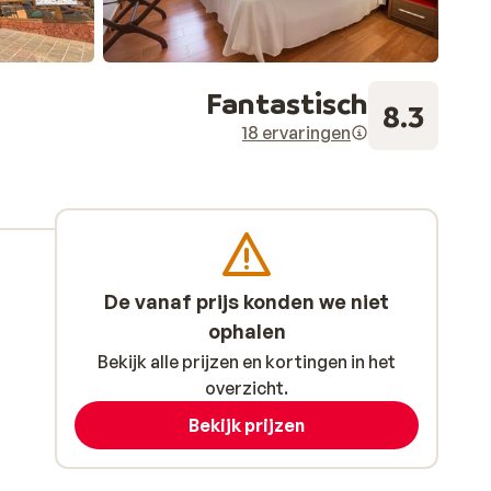
Fantastisch
8.3
18 ervaringen
De vanaf prijs konden we niet
ophalen
Bekijk alle prijzen en kortingen in het
overzicht.
Bekijk prijzen