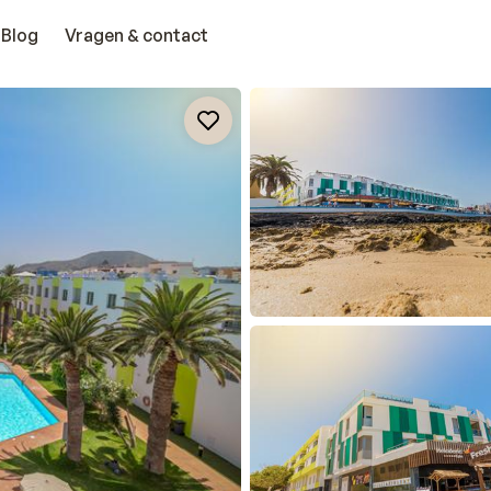
Blog
Vragen & contact