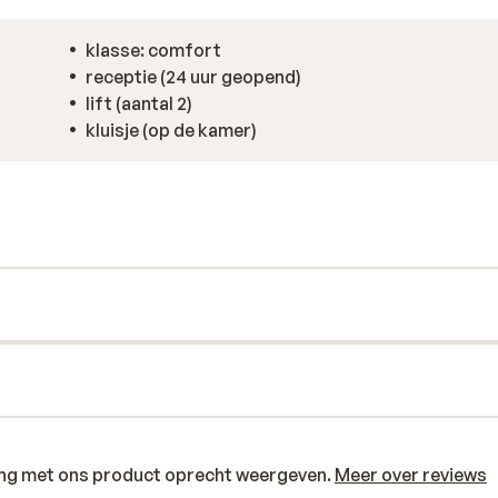
klasse: comfort
receptie (24 uur geopend)
lift (aantal 2)
kluisje (op de kamer)
ring met ons product oprecht weergeven.
Meer over reviews