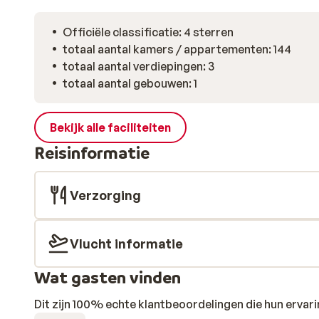
Officiële classificatie: 4 sterren
totaal aantal kamers / appartementen: 144
totaal aantal verdiepingen: 3
totaal aantal gebouwen: 1
Bekijk alle faciliteiten
Reisinformatie
Verzorging
Vlucht informatie
Wat gasten vinden
Dit zijn 100% echte klantbeoordelingen die hun erva