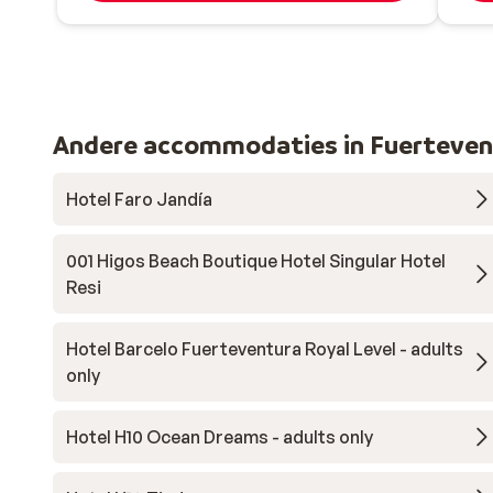
Andere accommodaties in Fuerteven
Hotel Faro Jandía
001 Higos Beach Boutique Hotel Singular Hotel
Resi
Hotel Barcelo Fuerteventura Royal Level - adults
only
Hotel H10 Ocean Dreams - adults only