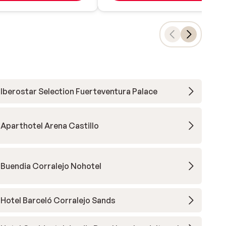
Iberostar Selection Fuerteventura Palace
Aparthotel Arena Castillo
Buendia Corralejo Nohotel
Hotel Barceló Corralejo Sands