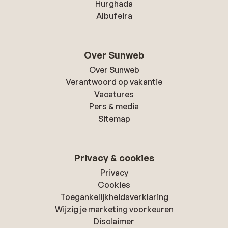
Hurghada
Albufeira
Over Sunweb
Over Sunweb
Verantwoord op vakantie
Vacatures
Pers & media
Sitemap
Privacy & cookies
Privacy
Cookies
Toegankelijkheidsverklaring
Wijzig je marketing voorkeuren
Disclaimer