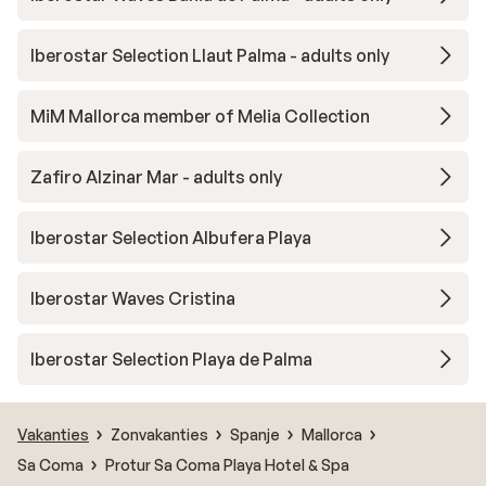
Iberostar Selection Llaut Palma - adults only
MiM Mallorca member of Melia Collection
Zafiro Alzinar Mar - adults only
Iberostar Selection Albufera Playa
Iberostar Waves Cristina
Iberostar Selection Playa de Palma
Vakanties
Zonvakanties
Spanje
Mallorca
Sa Coma
Protur Sa Coma Playa Hotel & Spa