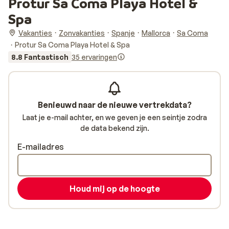
Protur Sa Coma Playa Hotel &
Spa
Vakanties
Zonvakanties
Spanje
Mallorca
Sa Coma
Protur Sa Coma Playa Hotel & Spa
8.8 Fantastisch
35 ervaringen
Benieuwd naar de nieuwe vertrekdata?
Laat je e-mail achter, en we geven je een seintje zodra
de data bekend zijn.
E-mailadres
Houd mij op de hoogte