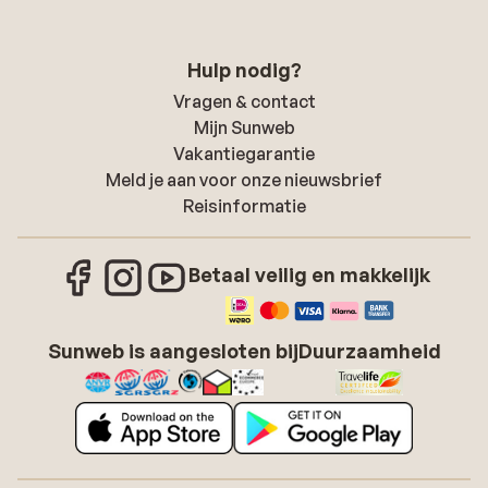
Hulp nodig?
Vragen & contact
Mijn Sunweb
Vakantiegarantie
Meld je aan voor onze nieuwsbrief
Reisinformatie
Betaal veilig en makkelijk
Sunweb is aangesloten bij
Duurzaamheid