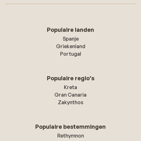
Populaire landen
Spanje
Griekenland
Portugal
Populaire regio's
Kreta
Gran Canaria
Zakynthos
Populaire bestemmingen
Rethymnon