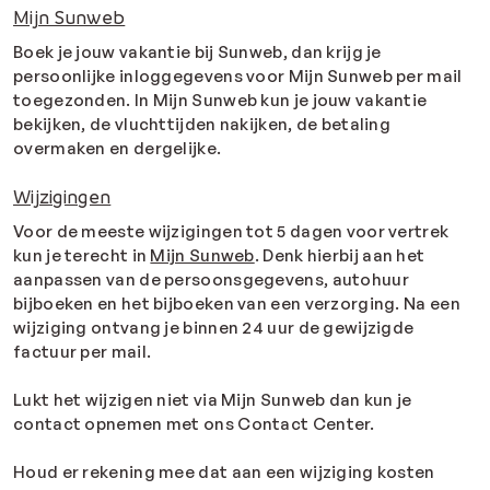
Mijn Sunweb
Boek je jouw vakantie bij Sunweb, dan krijg je
persoonlijke inloggegevens voor Mijn Sunweb per mail
toegezonden. In Mijn Sunweb kun je jouw vakantie
bekijken, de vluchttijden nakijken, de betaling
overmaken en dergelijke.
Wijzigingen
Voor de meeste wijzigingen tot 5 dagen voor vertrek
kun je terecht in
Mijn Sunweb
. Denk hierbij aan het
aanpassen van de persoonsgegevens, autohuur
bijboeken en het bijboeken van een verzorging. Na een
wijziging ontvang je binnen 24 uur de gewijzigde
factuur per mail.
Lukt het wijzigen niet via Mijn Sunweb dan kun je
contact opnemen met ons Contact Center.
Houd er rekening mee dat aan een wijziging kosten