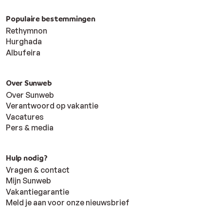
Populaire bestemmingen
Rethymnon
Hurghada
Albufeira
Over Sunweb
Over Sunweb
Verantwoord op vakantie
Vacatures
Pers & media
Hulp nodig?
Vragen & contact
Mijn Sunweb
Vakantiegarantie
Meld je aan voor onze nieuwsbrief