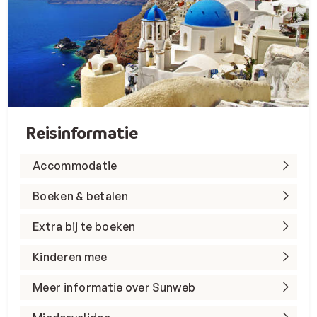
Reisinformatie
Accommodatie
Boeken & betalen
Extra bij te boeken
Kinderen mee
Meer informatie over Sunweb