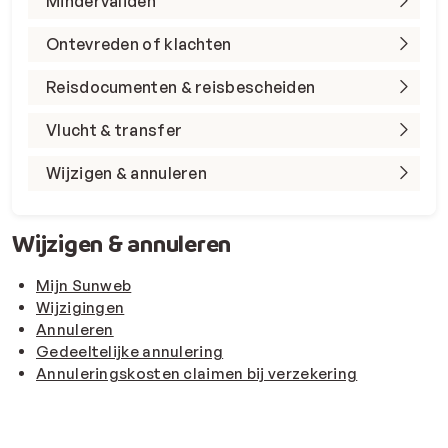
Mindervaliden
Ontevreden of klachten
Reisdocumenten & reisbescheiden
Vlucht & transfer
Wijzigen & annuleren
Wijzigen & annuleren
Mijn Sunweb
Wijzigingen
Annuleren
Gedeeltelijke annulering
Annuleringskosten claimen bij verzekering