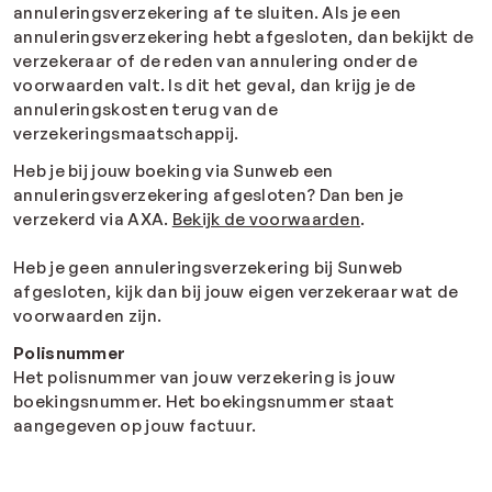
annuleringsverzekering af te sluiten. Als je een
annuleringsverzekering hebt afgesloten, dan bekijkt de
verzekeraar of de reden van annulering onder de
voorwaarden valt. Is dit het geval, dan krijg je de
annuleringskosten terug van de
verzekeringsmaatschappij.
Heb je bij jouw boeking via Sunweb een
annuleringsverzekering afgesloten? Dan ben je
verzekerd via AXA.
Bekijk de voorwaarden
.
Heb je geen annuleringsverzekering bij Sunweb
afgesloten, kijk dan bij jouw eigen verzekeraar wat de
voorwaarden zijn.
Polisnummer
Het polisnummer van jouw verzekering is jouw
boekingsnummer. Het boekingsnummer staat
aangegeven op jouw factuur.