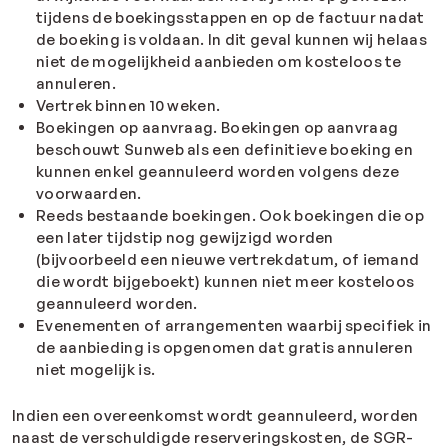
tijdens de boekingsstappen en op de factuur nadat
de boeking is voldaan. In dit geval kunnen wij helaas
niet de mogelijkheid aanbieden om kosteloos te
annuleren.
Vertrek binnen 10 weken.
Boekingen op aanvraag. Boekingen op aanvraag
beschouwt Sunweb als een definitieve boeking en
kunnen enkel geannuleerd worden volgens deze
voorwaarden.
Reeds bestaande boekingen. Ook boekingen die op
een later tijdstip nog gewijzigd worden
(bijvoorbeeld een nieuwe vertrekdatum, of iemand
die wordt bijgeboekt) kunnen niet meer kosteloos
geannuleerd worden.
Evenementen of arrangementen waarbij specifiek in
de aanbieding is opgenomen dat gratis annuleren
niet mogelijk is.
Indien een overeenkomst wordt geannuleerd, worden
naast de verschuldigde reserveringskosten, de SGR-