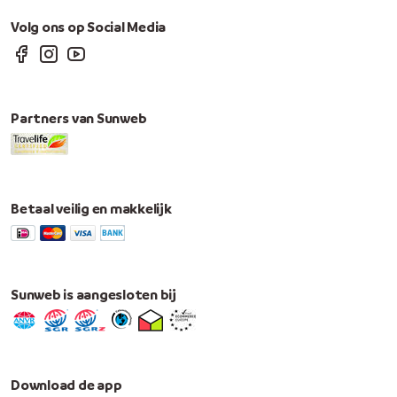
Volg ons op Social Media
Partners van Sunweb
Betaal veilig en makkelijk
Sunweb is aangesloten bij
Download de app