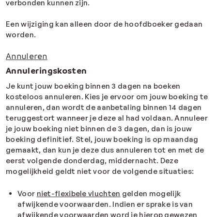
verbonden kunnen zijn.
Een wijziging kan alleen door de hoofdboeker gedaan
worden.
Annuleren
Annuleringskosten
Je kunt jouw boeking binnen 3 dagen na boeken
kosteloos annuleren. Kies je ervoor om jouw boeking te
annuleren, dan wordt de aanbetaling binnen 14 dagen
teruggestort wanneer je deze al had voldaan. Annuleer
je jouw boeking niet binnen de 3 dagen, dan is jouw
boeking definitief. Stel, jouw boeking is op maandag
gemaakt, dan kun je deze dus annuleren tot en met de
eerst volgende donderdag, middernacht. Deze
mogelijkheid geldt niet voor de volgende situaties:
Voor
niet-flexibele vluchten
gelden mogelijk
afwijkende voorwaarden. Indien er sprake is van
afwijkende voorwaarden word je hierop gewezen