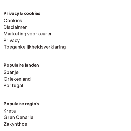
Privacy & cookies
Cookies
Disclaimer
Marketing voorkeuren
Privacy
Toegankelijkheidsverklaring
Populaire landen
Spanje
Griekenland
Portugal
Populaire regio's
Kreta
Gran Canaria
Zakynthos