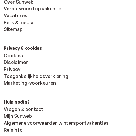
Over Sunweb
Verantwoord op vakantie
Vacatures
Pers & media
Sitemap
Privacy & cookies
Cookies
Disclaimer
Privacy
Toegankelijkheidsverklaring
Marketing-voorkeuren
Hulp nodig?
Vragen & contact
Mijn Sunweb
Algemene voorwaarden wintersportvakanties
Reisinfo