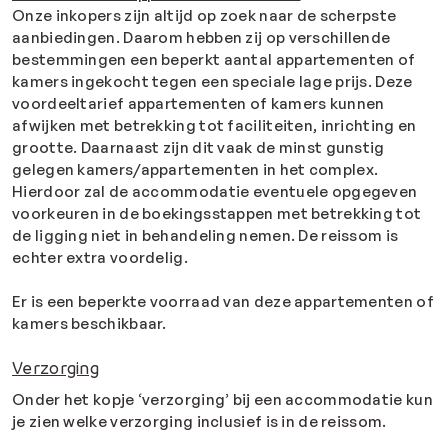
Onze inkopers zijn altijd op zoek naar de scherpste
aanbiedingen. Daarom hebben zij op verschillende
bestemmingen een beperkt aantal appartementen of
kamers ingekocht tegen een speciale lage prijs. Deze
voordeeltarief appartementen of kamers kunnen
afwijken met betrekking tot faciliteiten, inrichting en
grootte. Daarnaast zijn dit vaak de minst gunstig
gelegen kamers/appartementen in het complex.
Hierdoor zal de accommodatie eventuele opgegeven
voorkeuren in de boekingsstappen met betrekking tot
de ligging niet in behandeling nemen. De reissom is
echter extra voordelig.
Er is een beperkte voorraad van deze appartementen of
kamers beschikbaar.
Verzorging
Onder het kopje ‘verzorging’ bij een accommodatie kun
je zien welke verzorging inclusief is in de reissom.