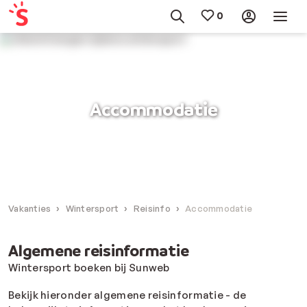
Accommodatie
Vakanties
Wintersport
Reisinfo
Accommodatie
Algemene reisinformatie
Wintersport boeken bij Sunweb
Bekijk hieronder algemene reisinformatie - de