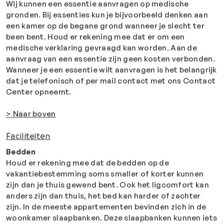
Wij kunnen een essentie aanvragen op medische
gronden. Bij essenties kun je bijvoorbeeld denken aan
een kamer op de begane grond wanneer je slecht ter
been bent. Houd er rekening mee dat er om een
medische verklaring gevraagd kan worden. Aan de
aanvraag van een essentie zijn geen kosten verbonden.
Wanneer je een essentie wilt aanvragen is het belangrijk
dat je telefonisch of per mail contact met ons Contact
Center opneemt.
> Naar boven
Faciliteiten
Bedden
Houd er rekening mee dat de bedden op de
vakantiebestemming soms smaller of korter kunnen
zijn dan je thuis gewend bent. Ook het ligcomfort kan
anders zijn dan thuis, het bed kan harder of zachter
zijn.
In de meeste appartementen bevinden zich in de
woonkamer slaapbanken. Deze slaapbanken kunnen iets