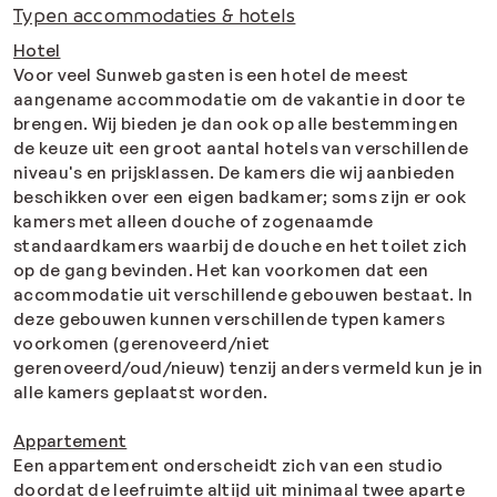
Typen accommodaties & hotels
Hotel
Voor veel Sunweb gasten is een hotel de meest
aangename accommodatie om de vakantie in door te
brengen. Wij bieden je dan ook op alle bestemmingen
de keuze uit een groot aantal hotels van verschillende
niveau's en prijsklassen. De kamers die wij aanbieden
beschikken over een eigen badkamer; soms zijn er ook
kamers met alleen douche of zogenaamde
standaardkamers waarbij de douche en het toilet zich
op de gang bevinden. Het kan voorkomen dat een
accommodatie uit verschillende gebouwen bestaat. In
deze gebouwen kunnen verschillende typen kamers
voorkomen (gerenoveerd/niet
gerenoveerd/oud/nieuw) tenzij anders vermeld kun je in
alle kamers geplaatst worden.
Appartement
Een appartement onderscheidt zich van een studio
doordat de leefruimte altijd uit minimaal twee aparte