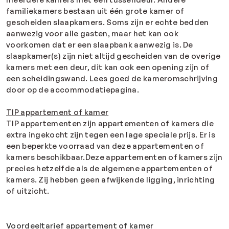
familiekamers bestaan uit één grote kamer of
gescheiden slaapkamers. Soms zijn er echte bedden
aanwezig voor alle gasten, maar het kan ook
voorkomen dat er een slaapbank aanwezig is. De
slaapkamer(s) zijn niet altijd gescheiden van de overige
kamers met een deur, dit kan ook een opening zijn of
een scheidingswand. Lees goed de kameromschrijving
door op de accommodatiepagina.
TIP appartement of kamer
TIP appartementen zijn appartementen of kamers die
extra ingekocht zijn tegen een lage speciale prijs. Er is
een beperkte voorraad van deze appartementen of
kamers beschikbaar.Deze appartementen of kamers zijn
precies hetzelfde als de algemene appartementen of
kamers. Zij hebben geen afwijkende ligging, inrichting
of uitzicht.
Voordeeltarief appartement of kamer