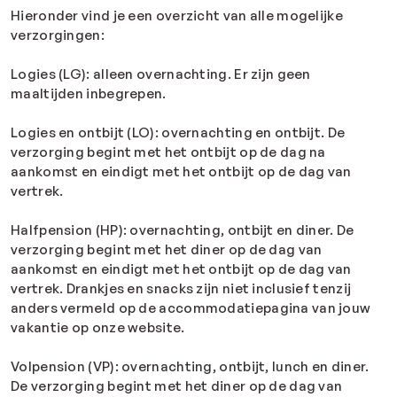
Hieronder vind je een overzicht van alle mogelijke
verzorgingen:
Logies (LG): alleen overnachting. Er zijn geen
maaltijden inbegrepen.
Logies en ontbijt (LO): overnachting en ontbijt. De
verzorging begint met het ontbijt op de dag na
aankomst en eindigt met het ontbijt op de dag van
vertrek.
Halfpension (HP): overnachting, ontbijt en diner. De
verzorging begint met het diner op de dag van
aankomst en eindigt met het ontbijt op de dag van
vertrek. Drankjes en snacks zijn niet inclusief tenzij
anders vermeld op de accommodatiepagina van jouw
vakantie op onze website.
Volpension (VP): overnachting, ontbijt, lunch en diner.
De verzorging begint met het diner op de dag van