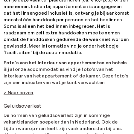
meenemen. Indien bij appartementen is aangegeven
dat het linnengoed inclusief is, ontvang je bij aankomst
meestal één handdoek per persoon en het bedlinnen.
Soms is alleen het bedlinnen inbegrepen. Het is
raadzaam om zelf extra handdoeken mee te nemen
omdat de handdoeken gedurende de week niet worden
gewisseld. Meer informatie vind je onder het kopje
‘faciliteiten’ bij de accommodatie.
Foto's van het interieur van appartementen en hotels
Bij al onze accommodaties vind je foto’s van het
interieur van het appartement of de kamer. Deze foto’s
zijn een indicatie van wat je kunt verwachten
> Naar boven
Geluidsoverlast
De normen van geluidsoverlast zijn in sommige
vakantielanden soepeler dan in Nederland. Ook de
tijden waarop men leeft zijn vaak anders dan bij ons.