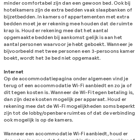
minder comfortabel zijn dan een gewoon bed. Ook bij
hotelkamers zijn de extra bedden vaak slaapbanken of
bijzetbedden. In kamers of appartementen met extra
bedden moet je er rekening mee houden dat de ruimte
krap is. Houd er rekening mee dat het aantal
opgemaakte bedden bij aankomst gelijk is aan het
aantal personen waarvoor je hebt geboekt. Wanneer je
bijvoorbeeld met twee personen een 3-persoons kamer
boekt, wordt het 3e bed niet opgemaakt.
Internet
Op de accommodatiepagina onder algemeen vind je
terug of een accommodatie Wi-Fi aanbiedt en zo ja of
dit tegen kosten is. Wanneer de Wi-Fi tegen betaling is,
dan zijn deze kosten mogelijk per apparaat. Houd er
rekening mee dat de Wi-Fi mogelijkheden soms beperkt
zijn tot de lobby/openbare ruimtes of dat de verbinding
ook mogelijk is op de kamers.
Wanneer een accommodatie Wi-Fi aanbiedt, houd er