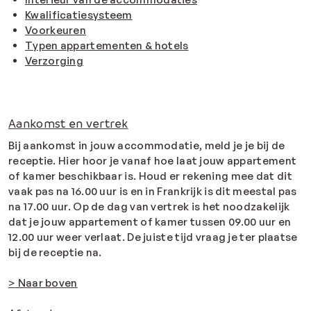
Kwalificatiesysteem
Voorkeuren
Typen appartementen & hotels
Verzorging
Aankomst en vertrek
Bij aankomst in jouw accommodatie, meld je je bij de
receptie. Hier hoor je vanaf hoe laat jouw appartement
of kamer beschikbaar is. Houd er rekening mee dat dit
vaak pas na 16.00 uur is en in Frankrijk is dit meestal pas
na 17.00 uur. Op de dag van vertrek is het noodzakelijk
dat je jouw appartement of kamer tussen 09.00 uur en
12.00 uur weer verlaat. De juiste tijd vraag je ter plaatse
bij de receptie na.
> Naar boven