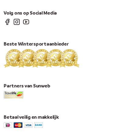
Volg ons op Social Media
Beste Wintersportaanbieder
Partners van Sunweb
Betaal veilig en makkelijk