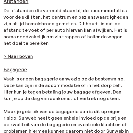
Afstanden
De afstanden die vermeld staan bij de accommodaties
voor de skiliften, het centrum en bezienswaardigheden
zijn altijd hemelsbreed gemeten. Dit houdt in dat de
afstand te voet of per auto hiervan kan afwijken. Het is
soms noodzakelijk om via trappen of hellende wegen
het doel te bereiken
> Naar boven
Bagagerie
Vaak is er een bagagerie aanwezig op de bestemming.
Deze kan zijn in de accommodatie of in het dorp zelf.
Hier kun je tegen betaling jouw bagage afgeven. Dan
kun je op de dag van aankomst of vertrek nog skiën.
Maak je gebruik van de bagagerie dan is dit op eigen
risico. Sunweb heeft geen enkele invloed op de prijs en
de kwaliteit van de bagagerie en eventuele klachten of
problemen hiermee kunnen daarom niet door Sunweb in