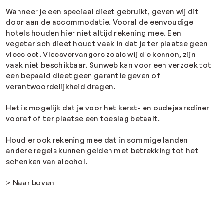
Wanneer je een speciaal dieet gebruikt, geven wij dit
door aan de accommodatie. Vooral de eenvoudige
hotels houden hier niet altijd rekening mee. Een
vegetarisch dieet houdt vaak in dat je ter plaatse geen
vlees eet. Vleesvervangers zoals wij die kennen, zijn
vaak niet beschikbaar. Sunweb kan voor een verzoek tot
een bepaald dieet geen garantie geven of
verantwoordelijkheid dragen.
Het is mogelijk dat je voor het kerst- en oudejaarsdiner
vooraf of ter plaatse een toeslag betaalt.
Houd er ook rekening mee dat in sommige landen
andere regels kunnen gelden met betrekking tot het
schenken van alcohol.
> Naar boven