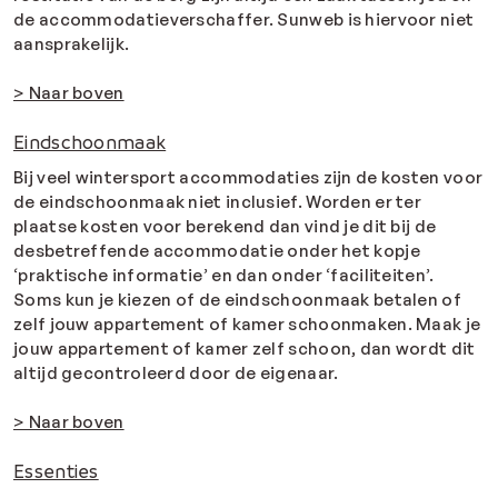
de accommodatieverschaffer. Sunweb is hiervoor niet
aansprakelijk.
> Naar boven
Eindschoonmaak
Bij veel wintersport accommodaties zijn de kosten voor
de eindschoonmaak niet inclusief. Worden er ter
plaatse kosten voor berekend dan vind je dit bij de
desbetreffende accommodatie onder het kopje
‘praktische informatie’ en dan onder ‘faciliteiten’.
Soms kun je kiezen of de eindschoonmaak betalen of
zelf jouw appartement of kamer schoonmaken. Maak je
jouw appartement of kamer zelf schoon, dan wordt dit
altijd gecontroleerd door de eigenaar.
> Naar boven
Essenties