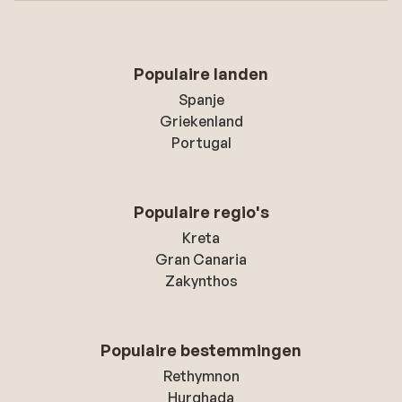
Populaire landen
Spanje
Griekenland
Portugal
Populaire regio's
Kreta
Gran Canaria
Zakynthos
Populaire bestemmingen
Rethymnon
Hurghada