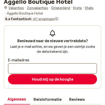
Aggello Boutique Hotel
Vakanties
Zonvakanties
Griekenland
Kreta
Stalis
Aggello Boutique Hotel
8.6 Fantastisch
417 ervaringen
Benieuwd naar de nieuwe vertrekdata?
Laat je e-mail achter, en we geven je een seintje zodra
de data bekend zijn.
E-mailadres
Houd mij op de hoogte
Algemeen
Reisinformatie
Reviews