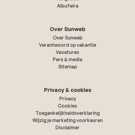
Albufeira
Over Sunweb
Over Sunweb
Verantwoord op vakantie
Vacatures
Pers & media
Sitemap
Privacy & cookies
Privacy
Cookies
Toegankelijkheidsverklaring
Wijzig je marketing voorkeuren
Disclaimer