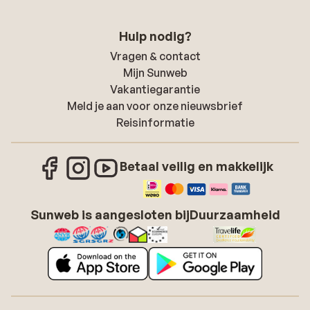
Hulp nodig?
Vragen & contact
Mijn Sunweb
Vakantiegarantie
Meld je aan voor onze nieuwsbrief
Reisinformatie
Betaal veilig en makkelijk
Sunweb is aangesloten bij
Duurzaamheid