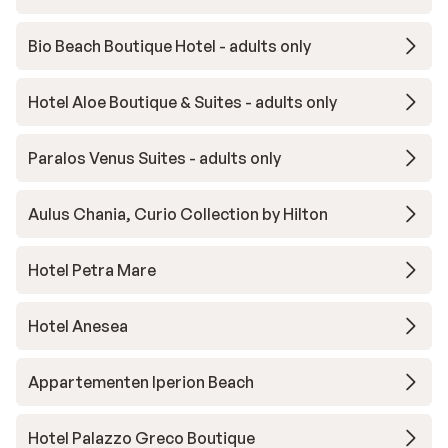
Bio Beach Boutique Hotel - adults only
Hotel Aloe Boutique & Suites - adults only
Paralos Venus Suites - adults only
Aulus Chania, Curio Collection by Hilton
Hotel Petra Mare
Hotel Anesea
Appartementen Iperion Beach
Hotel Palazzo Greco Boutique