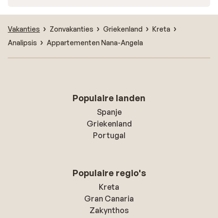
Vakanties
Zonvakanties
Griekenland
Kreta
Analipsis
Appartementen Nana-Angela
Populaire landen
Spanje
Griekenland
Portugal
Populaire regio's
Kreta
Gran Canaria
Zakynthos