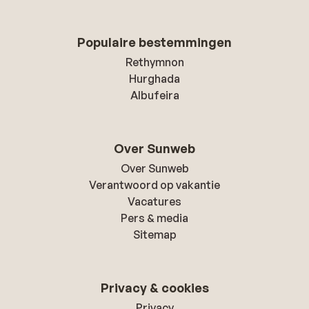
Populaire bestemmingen
Rethymnon
Hurghada
Albufeira
Over Sunweb
Over Sunweb
Verantwoord op vakantie
Vacatures
Pers & media
Sitemap
Privacy & cookies
Privacy