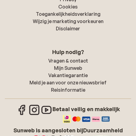
Cookies
Toegankelijkheidsverklaring
Wijzig je marketing voorkeuren
Disclaimer
Hulp nodig?
Vragen & contact
Mijn Sunweb
Vakantiegarantie
Meld je aan voor onze nieuwsbrief
Reisinformatie
Betaal veilig en makkelijk
Sunweb is aangesloten bij
Duurzaamheid