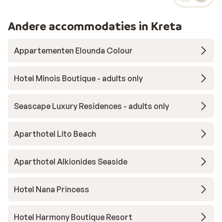
Andere accommodaties in Kreta
Appartementen Elounda Colour
Hotel Minois Boutique - adults only
Seascape Luxury Residences - adults only
Aparthotel Lito Beach
Aparthotel Alkionides Seaside
Hotel Nana Princess
Hotel Harmony Boutique Resort