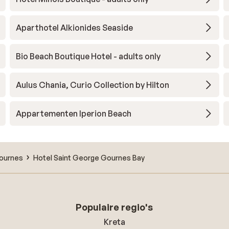
Aparthotel Alkionides Seaside
Bio Beach Boutique Hotel - adults only
Aulus Chania, Curio Collection by Hilton
Appartementen Iperion Beach
ournes
Hotel Saint George Gournes Bay
Populaire regio's
Kreta