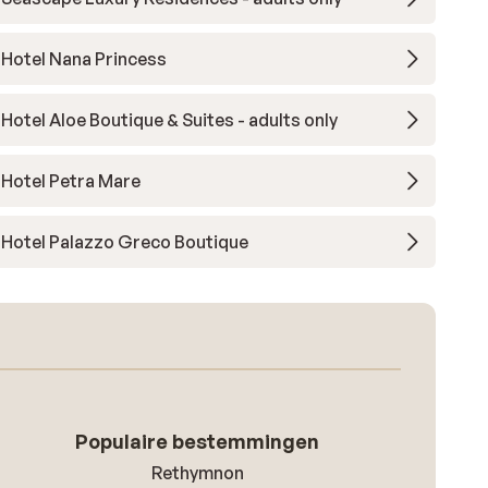
Hotel Nana Princess
Hotel Aloe Boutique & Suites - adults only
Hotel Petra Mare
Hotel Palazzo Greco Boutique
Populaire bestemmingen
Rethymnon