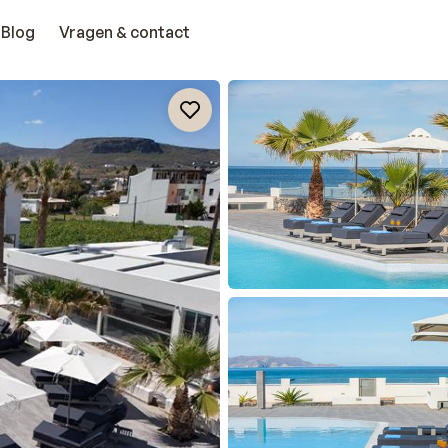
Blog
Vragen & contact