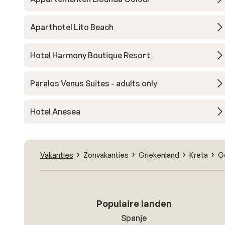
Aparthotel Lito Beach
Hotel Harmony Boutique Resort
Paralos Venus Suites - adults only
Hotel Anesea
Vakanties
Zonvakanties
Griekenland
Kreta
G
Populaire landen
Spanje