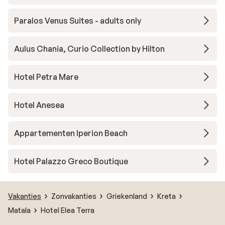
Paralos Venus Suites - adults only
Aulus Chania, Curio Collection by Hilton
Hotel Petra Mare
Hotel Anesea
Appartementen Iperion Beach
Hotel Palazzo Greco Boutique
Vakanties
Zonvakanties
Griekenland
Kreta
Matala
Hotel Elea Terra