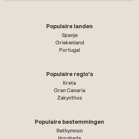
Populaire landen
Spanje
Griekenland
Portugal
Populaire regio's
Kreta
Gran Canaria
Zakynthos
Populaire bestemmingen
Rethymnon
Hurghada