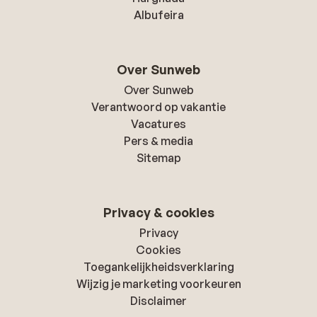
Albufeira
Over Sunweb
Over Sunweb
Verantwoord op vakantie
Vacatures
Pers & media
Sitemap
Privacy & cookies
Privacy
Cookies
Toegankelijkheidsverklaring
Wijzig je marketing voorkeuren
Disclaimer