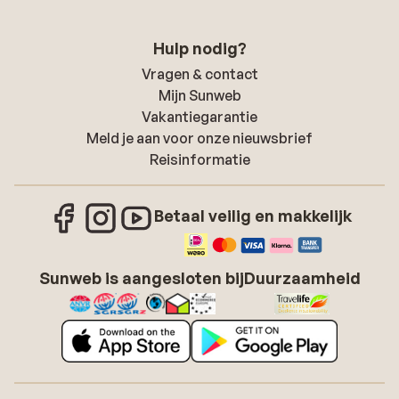
Hulp nodig?
Vragen & contact
Mijn Sunweb
Vakantiegarantie
Meld je aan voor onze nieuwsbrief
Reisinformatie
Betaal veilig en makkelijk
Sunweb is aangesloten bij
Duurzaamheid